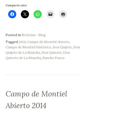
Comparte esto:
Posted in
Noticias - Blog
Tagged
2014
,
Campo de Montiel Abierto
,
Campo de Montiel Histórico
,
Don Quijote
,
Don
Quijote de La Mancha
,
Don Quixote
,
Don
Quixote de La Mancha
,
Sancho Panza
Campo de Montiel
Abierto 2014