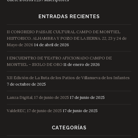
ENTRADAS RECIENTES
II CONGRESO PAISAJE CULTURAL CAMPO DE MONTIEL
HISTORICO. ALHAMBRA Y POZO DE LA SERNA. 22, 23 y 24 de
Mayo de 2026
14 de abril de 2026
I ENCUENTRO DE TEATRO AFICIONADO CAMPO DE
MONTIEL – SIGLO DE ORO
11 de enero de 2026
XII Edición de La Ruta de los Patios de Villanueva de los Infantes
7 de octubre de 2025
Lanza Digital, 17 de junio de 2025
17 de junio de 2025
ValdeREC, 17 de junio de 2025
17 de junio de 2025
CATEGORÍAS