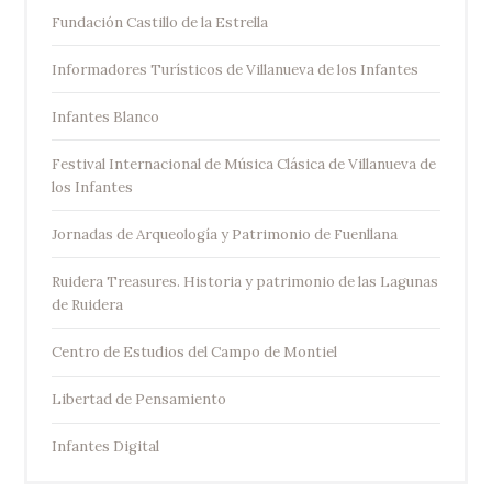
Fundación Castillo de la Estrella
Informadores Turísticos de Villanueva de los Infantes
Infantes Blanco
Festival Internacional de Música Clásica de Villanueva de
los Infantes
Jornadas de Arqueología y Patrimonio de Fuenllana
Ruidera Treasures. Historia y patrimonio de las Lagunas
de Ruidera
Centro de Estudios del Campo de Montiel
Libertad de Pensamiento
Infantes Digital