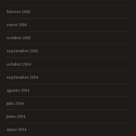
febrero 2016
enero 2016
octubre 2015
septiembre 2015
octubre 2014
septiembre 2014
agosto 2014
julio 2014
junio 2014
mayo 2014