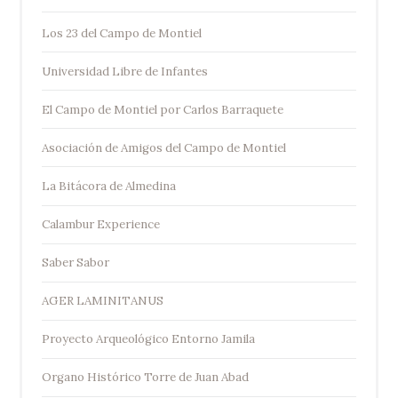
Los 23 del Campo de Montiel
Universidad Libre de Infantes
El Campo de Montiel por Carlos Barraquete
Asociación de Amigos del Campo de Montiel
La Bitácora de Almedina
Calambur Experience
Saber Sabor
AGER LAMINITANUS
Proyecto Arqueológico Entorno Jamila
Organo Histórico Torre de Juan Abad