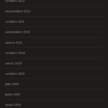
octubre 2022
septiembre 2022
octubre 2021
septiembre 2021
marzo 2021
octubre 2020
enero 2020
octubre 2019
julio 2019
junio 2019
mayo 2019