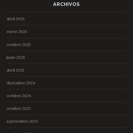
ARCHIVOS
abril 2026
enero 2026
octubre 2025
junio 2025
abril 2025
diciembre 2024
octubre 2024
octubre 2023
septiembre 2023