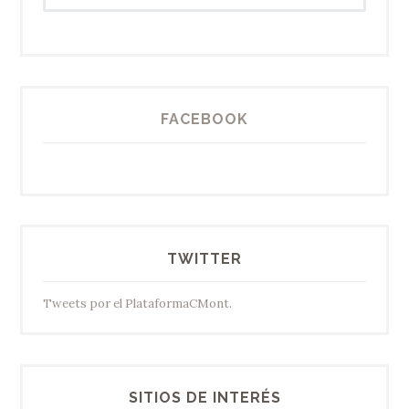
FACEBOOK
TWITTER
Tweets por el PlataformaCMont.
SITIOS DE INTERÉS