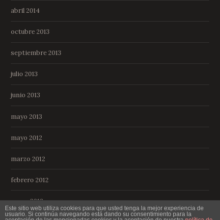
abril 2014
octubre 2013
septiembre 2013
julio 2013
junio 2013
mayo 2013
mayo 2012
marzo 2012
febrero 2012
enero 2012
Este sitio web utiliza cookies para que usted tenga la mejor experiencia de
usuario. Si continúa navegando está dando su consentimiento para la