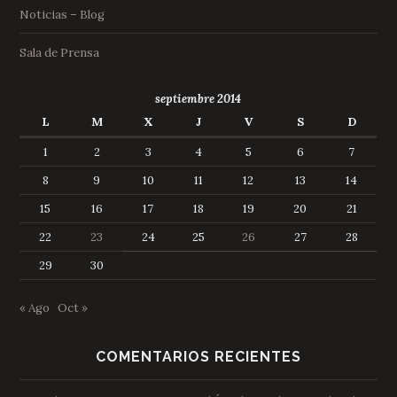
Noticias – Blog
Sala de Prensa
septiembre 2014
L
M
X
J
V
S
D
1
2
3
4
5
6
7
8
9
10
11
12
13
14
15
16
17
18
19
20
21
22
23
24
25
26
27
28
29
30
« Ago
Oct »
COMENTARIOS RECIENTES