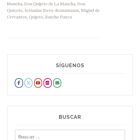
Mancha
,
Don Quijote de La Mancha
,
Don
Quixote
,
Jornadas Ibero-Romamanas
,
Miguel de
Cervantes
,
Quijote
,
Sancho Panza
SÍGUENOS
BUSCAR
Buscar: