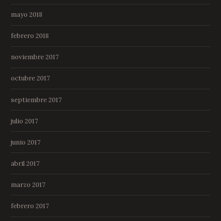
mayo 2018
febrero 2018
noviembre 2017
octubre 2017
septiembre 2017
julio 2017
junio 2017
abril 2017
marzo 2017
febrero 2017