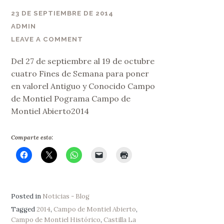
23 DE SEPTIEMBRE DE 2014
ADMIN
LEAVE A COMMENT
Del 27 de septiembre al 19 de octubre
cuatro Fines de Semana para poner
en valorel Antiguo y Conocido Campo
de Montiel Pograma Campo de
Montiel Abierto2014
Comparte esto:
Posted in
Noticias - Blog
Tagged
2014
,
Campo de Montiel Abierto
,
Campo de Montiel Histórico
,
Castilla La