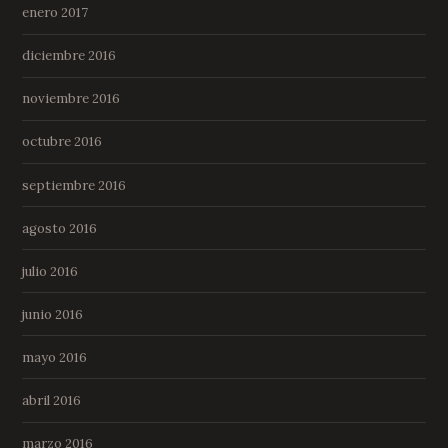
enero 2017
diciembre 2016
noviembre 2016
octubre 2016
septiembre 2016
agosto 2016
julio 2016
junio 2016
mayo 2016
abril 2016
marzo 2016