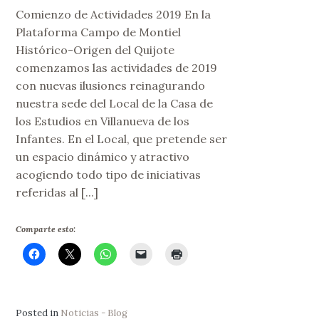
Comienzo de Actividades 2019 En la
Plataforma Campo de Montiel
Histórico-Origen del Quijote
comenzamos las actividades de 2019
con nuevas ilusiones reinagurando
nuestra sede del Local de la Casa de
los Estudios en Villanueva de los
Infantes. En el Local, que pretende ser
un espacio dinámico y atractivo
acogiendo todo tipo de iniciativas
referidas al [...]
Comparte esto:
Posted in
Noticias - Blog