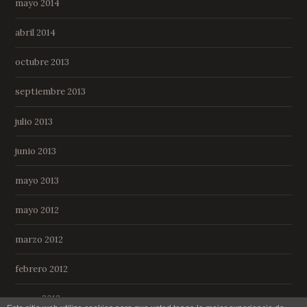
mayo 2014
abril 2014
octubre 2013
septiembre 2013
julio 2013
junio 2013
mayo 2013
mayo 2012
marzo 2012
febrero 2012
enero 2012