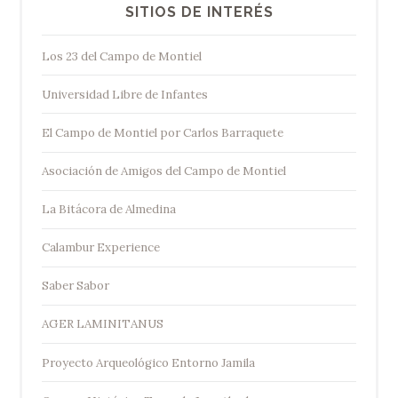
SITIOS DE INTERÉS
Los 23 del Campo de Montiel
Universidad Libre de Infantes
El Campo de Montiel por Carlos Barraquete
Asociación de Amigos del Campo de Montiel
La Bitácora de Almedina
Calambur Experience
Saber Sabor
AGER LAMINITANUS
Proyecto Arqueológico Entorno Jamila