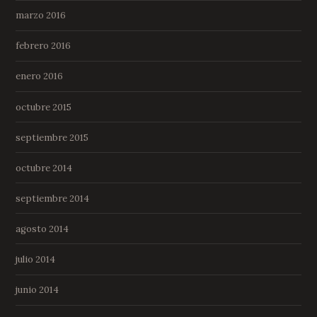
marzo 2016
febrero 2016
enero 2016
octubre 2015
septiembre 2015
octubre 2014
septiembre 2014
agosto 2014
julio 2014
junio 2014