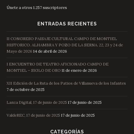
Únete a otros 1.257 suscriptores
ENTRADAS RECIENTES
II CONGRESO PAISAJE CULTURAL CAMPO DE MONTIEL
HISTORICO. ALHAMBRA Y POZO DE LA SERNA. 22, 23 y 24 de
Mayo de 2026
14 de abril de 2026
I ENCUENTRO DE TEATRO AFICIONADO CAMPO DE
MONTIEL – SIGLO DE ORO
11 de enero de 2026
XII Edición de La Ruta de los Patios de Villanueva de los Infantes
7 de octubre de 2025
Lanza Digital, 17 de junio de 2025
17 de junio de 2025
ValdeREC, 17 de junio de 2025
17 de junio de 2025
CATEGORÍAS