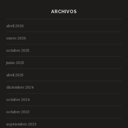
ARCHIVOS
abril 2026
enero 2026
octubre 2025
junio 2025
abril 2025
diciembre 2024
octubre 2024
octubre 2023
septiembre 2023