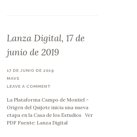
Lanza Digital, 17 de
junio de 2019
17 DE JUNIO DE 2019
MAVS
LEAVE A COMMENT
La Plataforma Campo de Montiel –
Origen del Quijote inicia una nueva
etapa en la Casa de los Estudios Ver
PDF Fuente: Lanza Digital