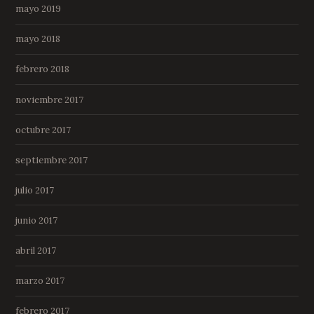
mayo 2019
mayo 2018
febrero 2018
noviembre 2017
octubre 2017
septiembre 2017
julio 2017
junio 2017
abril 2017
marzo 2017
febrero 2017