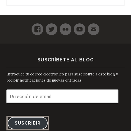
SUSCRÍBETE AL BLOG
Introduce tu correo electrónico para suscribirte a este blog y
recibir notificaciones de nuevas entradas.
Dirección
de
email
SUSCRIBIR