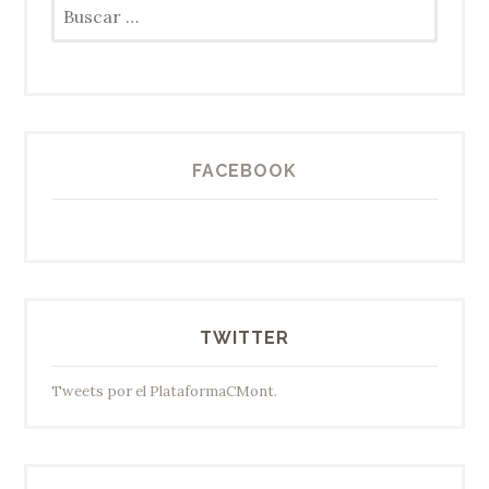
Buscar:
FACEBOOK
TWITTER
Tweets por el PlataformaCMont.