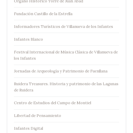
Organo Histórico Torre de Juan Abad
Fundación Castillo de la Estrella
Informadores Turísticos de Villanueva de los Infantes
Infantes Blanco
Festival Internacional de Música Clásica de Villanueva de
los Infantes
Jornadas de Arqueología y Patrimonio de Fuenllana
Ruidera Treasures. Historia y patrimonio de las Lagunas
de Ruidera
Centro de Estudios del Campo de Montiel
Libertad de Pensamiento
Infantes Digital