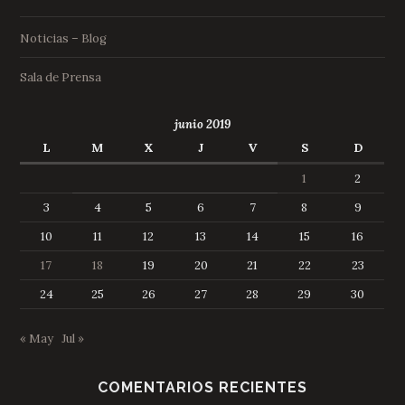
Noticias – Blog
Sala de Prensa
junio 2019
L
M
X
J
V
S
D
1
2
3
4
5
6
7
8
9
10
11
12
13
14
15
16
17
18
19
20
21
22
23
24
25
26
27
28
29
30
« May
Jul »
COMENTARIOS RECIENTES