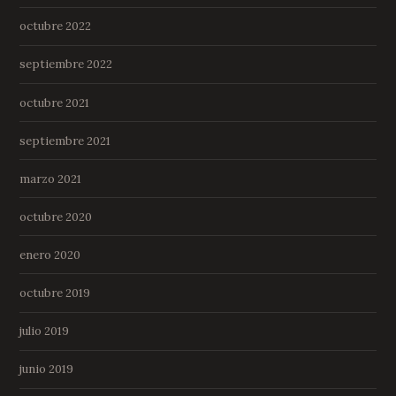
octubre 2022
septiembre 2022
octubre 2021
septiembre 2021
marzo 2021
octubre 2020
enero 2020
octubre 2019
julio 2019
junio 2019