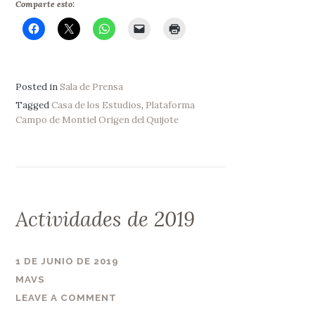
Comparte esto:
Posted in
Sala de Prensa
Tagged
Casa de los Estudios
,
Plataforma
Campo de Montiel Origen del Quijote
Actividades de 2019
1 DE JUNIO DE 2019
MAVS
LEAVE A COMMENT