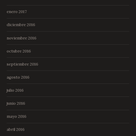
enero 2017
diciembre 2016
noviembre 2016
octubre 2016
septiembre 2016
agosto 2016
julio 2016
junio 2016
mayo 2016
abril 2016