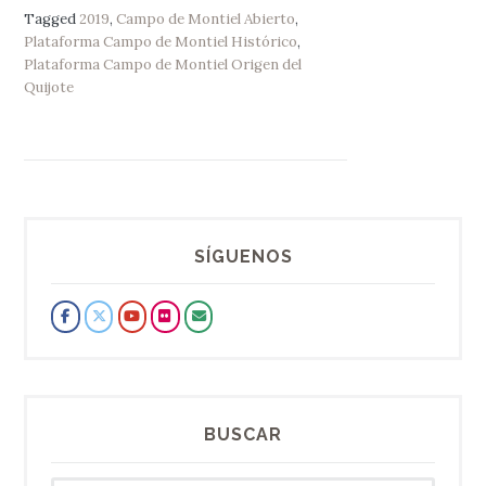
Tagged
2019
,
Campo de Montiel Abierto
,
Plataforma Campo de Montiel Histórico
,
Plataforma Campo de Montiel Origen del
Quijote
SÍGUENOS
BUSCAR