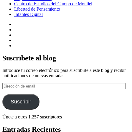
Centro de Estudios del Campo de Montiel
Libertad de Pensamiento
Infantes Digital
Suscríbete al blog
Introduce tu correo electrónico para suscribirte a este blog y recibir
notificaciones de nuevas entradas.
Dirección
de
email
Suscribir
Únete a otros 1.257 suscriptores
Entradas Recientes