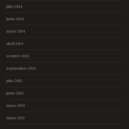
julio 2014
junio 2014
mayo 2014
abril 2014
octubre 2013
septiembre 2013
julio 2013
junio 2013
mayo 2013
mayo 2012