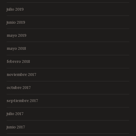
julio 2019
junio 2019
mayo 2019
mayo 2018
febrero 2018
noviembre 2017
octubre 2017
septiembre 2017
julio 2017
junio 2017