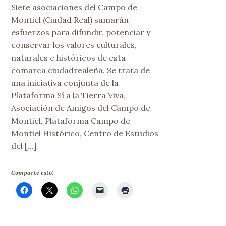
Siete asociaciones del Campo de
Montiel (Ciudad Real) sumarán
esfuerzos para difundir, potenciar y
conservar los valores culturales,
naturales e históricos de esta
comarca ciudadrealeña. Se trata de
una iniciativa conjunta de la
Plataforma Sí a la Tierra Viva,
Asociación de Amigos del Campo de
Montiel, Plataforma Campo de
Montiel Histórico, Centro de Estudios
del [...]
Comparte esto: