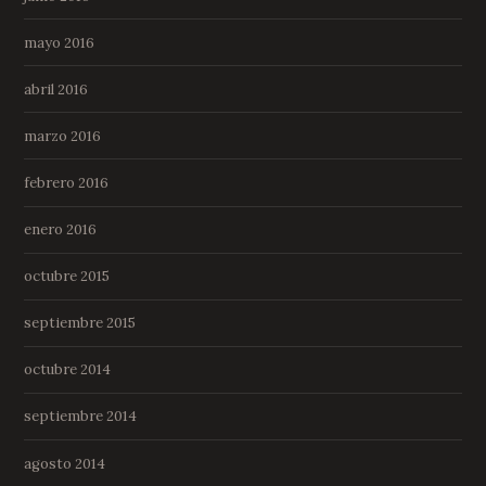
mayo 2016
abril 2016
marzo 2016
febrero 2016
enero 2016
octubre 2015
septiembre 2015
octubre 2014
septiembre 2014
agosto 2014