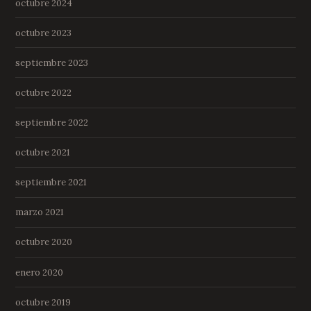
octubre 2024
octubre 2023
septiembre 2023
octubre 2022
septiembre 2022
octubre 2021
septiembre 2021
marzo 2021
octubre 2020
enero 2020
octubre 2019