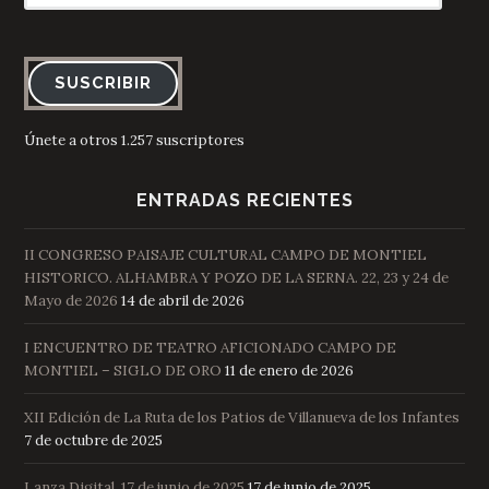
email
SUSCRIBIR
Únete a otros 1.257 suscriptores
ENTRADAS RECIENTES
II CONGRESO PAISAJE CULTURAL CAMPO DE MONTIEL
HISTORICO. ALHAMBRA Y POZO DE LA SERNA. 22, 23 y 24 de
Mayo de 2026
14 de abril de 2026
I ENCUENTRO DE TEATRO AFICIONADO CAMPO DE
MONTIEL – SIGLO DE ORO
11 de enero de 2026
XII Edición de La Ruta de los Patios de Villanueva de los Infantes
7 de octubre de 2025
Lanza Digital, 17 de junio de 2025
17 de junio de 2025