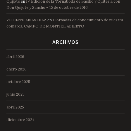
Quijote
en
IV Edición de la Tornaboda de Basilio y Quiteria con
Don Quijote y Sancho – 15 de octubre de 2016
VICENTE ARIAS DIAZ
en
I Jornadas de conocimiento de nuestra
comarca, CAMPO DE MONTIEL ABIERTO
ARCHIVOS
abril 2026
enero 2026
octubre 2025
junio 2025
abril 2025
diciembre 2024