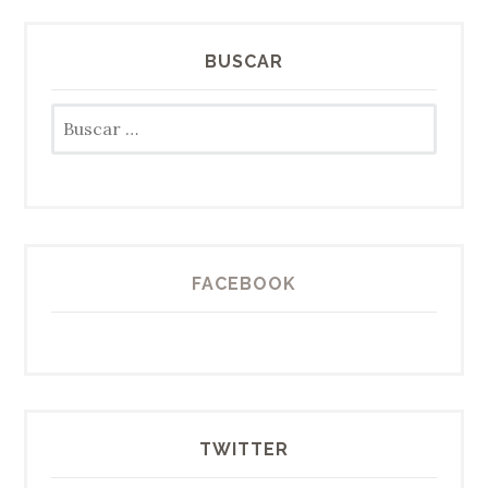
BUSCAR
Buscar:
FACEBOOK
TWITTER