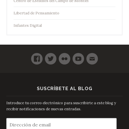
Centro de Estudios del Campo de Montiel
Libertad de Pensamiento
Infantes Digital
SUSCRÍBETE AL BLOG
Introduce tu correo electrónico para suscribirte a este blog y
recibir notificaciones de nuevas entradas.
Dirección
de