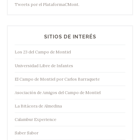
Tweets por el PlataformaCMont.
SITIOS DE INTERÉS
Los 23 del Campo de Montiel
Universidad Libre de Infantes
El Campo de Montiel por Carlos Barraquete
Asociación de Amigos del Campo de Montiel
La Bitácora de Almedina
Calambur Experience
Saber Sabor