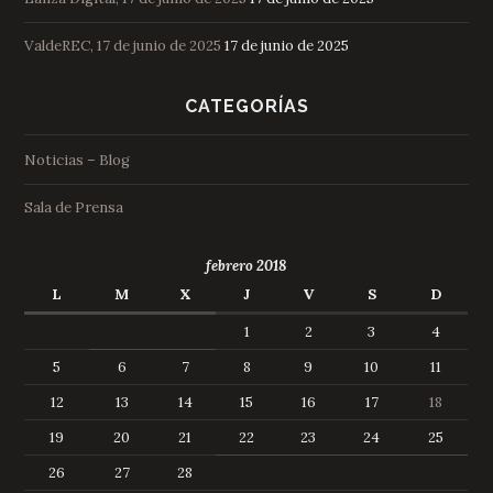
ValdeREC, 17 de junio de 2025
17 de junio de 2025
CATEGORÍAS
Noticias – Blog
Sala de Prensa
febrero 2018
L
M
X
J
V
S
D
1
2
3
4
5
6
7
8
9
10
11
12
13
14
15
16
17
18
19
20
21
22
23
24
25
26
27
28