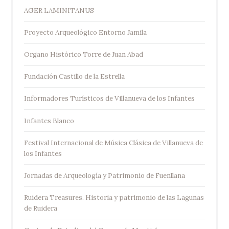
AGER LAMINITANUS
Proyecto Arqueológico Entorno Jamila
Organo Histórico Torre de Juan Abad
Fundación Castillo de la Estrella
Informadores Turísticos de Villanueva de los Infantes
Infantes Blanco
Festival Internacional de Música Clásica de Villanueva de
los Infantes
Jornadas de Arqueología y Patrimonio de Fuenllana
Ruidera Treasures. Historia y patrimonio de las Lagunas
de Ruidera