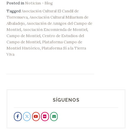
Posted in
Noticias - Blog
Tagged
Asociación Cultural El Candil de
Torrenueva
,
Asociación Cultural Miliarium de
Albaladejo
,
Asociación de Amigos del Campo de
Montiel
,
Asociación Encomienda de Montiel
,
Campo de Montiel
,
Centro de Estudios del
Campo de Montiel
,
Plataforma Campo de
Montiel Histórico
,
Plataforma Sí a la Tierra
Viva
SÍGUENOS