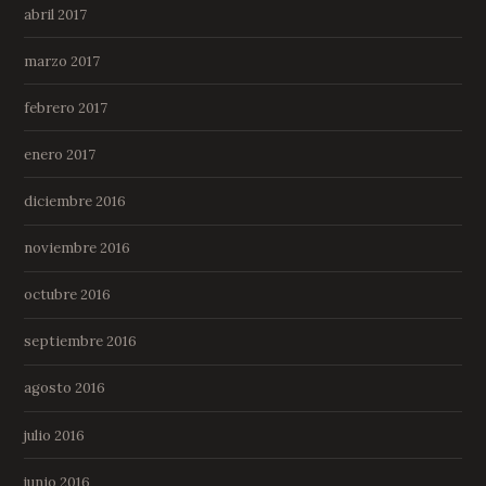
abril 2017
marzo 2017
febrero 2017
enero 2017
diciembre 2016
noviembre 2016
octubre 2016
septiembre 2016
agosto 2016
julio 2016
junio 2016