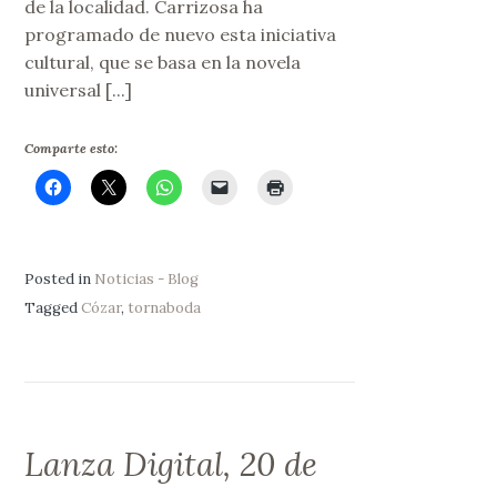
de la localidad. Carrizosa ha
programado de nuevo esta iniciativa
cultural, que se basa en la novela
universal [...]
Comparte esto:
Posted in
Noticias - Blog
Tagged
Cózar
,
tornaboda
Lanza Digital, 20 de