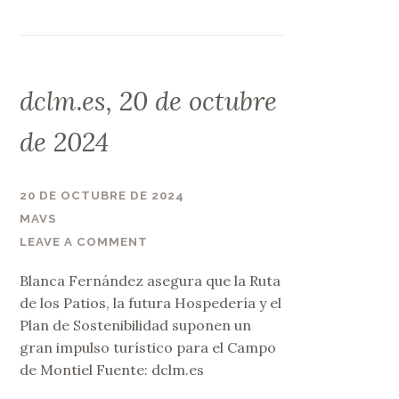
dclm.es, 20 de octubre
de 2024
20 DE OCTUBRE DE 2024
MAVS
LEAVE A COMMENT
Blanca Fernández asegura que la Ruta
de los Patios, la futura Hospedería y el
Plan de Sostenibilidad suponen un
gran impulso turístico para el Campo
de Montiel Fuente: dclm.es