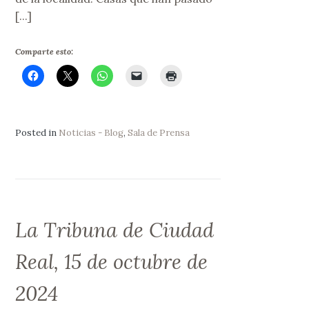
[...]
Comparte esto:
Posted in
Noticias - Blog
,
Sala de Prensa
La Tribuna de Ciudad
Real, 15 de octubre de
2024