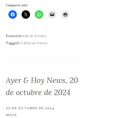
Comparte esto:
Posted in
Sala de Prensa
Tagged
XI Ruta de Patios
Ayer & Hoy News, 20
de octubre de 2024
20 DE OCTUBRE DE 2024
MAVS