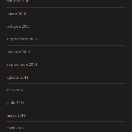
febrero 2016
enero 2016
octubre 2015
septiembre 2015
octubre 2014
septiembre 2014
agosto 2014
julio 2014
junio 2014
mayo 2014
abril 2014