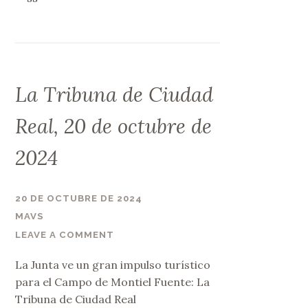
La Tribuna de Ciudad
Real, 20 de octubre de
2024
20 DE OCTUBRE DE 2024
MAVS
LEAVE A COMMENT
La Junta ve un gran impulso turístico
para el Campo de Montiel Fuente: La
Tribuna de Ciudad Real