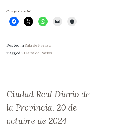
Comparte esto:
Posted in
Sala de Prensa
Tagged
XI Ruta de Patios
Ciudad Real Diario de
la Provincia, 20 de
octubre de 2024