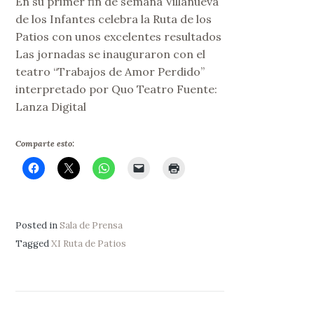
En su primer fin de semana Villanueva
de los Infantes celebra la Ruta de los
Patios con unos excelentes resultados
Las jornadas se inauguraron con el
teatro “Trabajos de Amor Perdido”
interpretado por Quo Teatro Fuente:
Lanza Digital
Comparte esto:
Posted in
Sala de Prensa
Tagged
XI Ruta de Patios