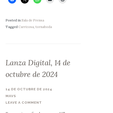
Posted in
Sala de Prensa
Tagged
Carrizosa
,
tornaboda
Lanza Digital, 14 de
octubre de 2024
14 DE OCTUBRE DE 2024
MAVS
LEAVE A COMMENT