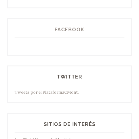
FACEBOOK
TWITTER
Tweets por el PlataformaCMont.
SITIOS DE INTERÉS