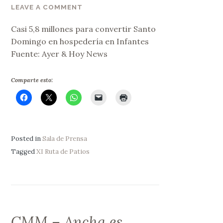
LEAVE A COMMENT
Casi 5,8 millones para convertir Santo
Domingo en hospedería en Infantes
Fuente: Ayer & Hoy News
Comparte esto:
Posted in
Sala de Prensa
Tagged
XI Ruta de Patios
CMM – Ancha es