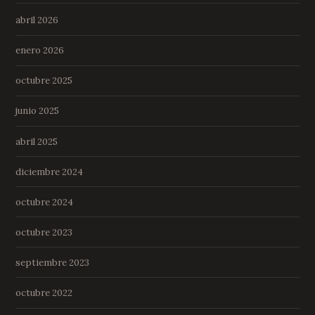
abril 2026
enero 2026
octubre 2025
junio 2025
abril 2025
diciembre 2024
octubre 2024
octubre 2023
septiembre 2023
octubre 2022