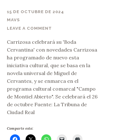
15 DE OCTUBRE DE 2024
MAVS
LEAVE A COMMENT
Carrizosa celebrará su 'Boda
Cervantina' con novedades Carrizosa
ha programado de nuevo esta
iniciativa cultural, que se basa en la
novela universal de Miguel de
Cervantes, y se enmarca en el
programa cultural comarcal "Campo
de Montiel Abierto". Se celebrará el 26
de octubre Fuente: La Tribuna de
Ciudad Real
Comparte esto: