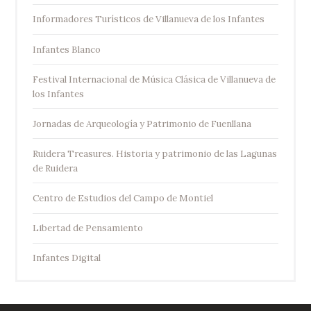
Informadores Turísticos de Villanueva de los Infantes
Infantes Blanco
Festival Internacional de Música Clásica de Villanueva de
los Infantes
Jornadas de Arqueología y Patrimonio de Fuenllana
Ruidera Treasures. Historia y patrimonio de las Lagunas
de Ruidera
Centro de Estudios del Campo de Montiel
Libertad de Pensamiento
Infantes Digital