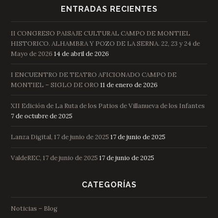
ENTRADAS RECIENTES
II CONGRESO PAISAJE CULTURAL CAMPO DE MONTIEL
HISTORICO. ALHAMBRA Y POZO DE LA SERNA. 22, 23 y 24 de
Mayo de 2026
14 de abril de 2026
I ENCUENTRO DE TEATRO AFICIONADO CAMPO DE
MONTIEL – SIGLO DE ORO
11 de enero de 2026
XII Edición de La Ruta de los Patios de Villanueva de los Infantes
7 de octubre de 2025
Lanza Digital, 17 de junio de 2025
17 de junio de 2025
ValdeREC, 17 de junio de 2025
17 de junio de 2025
CATEGORÍAS
Noticias – Blog