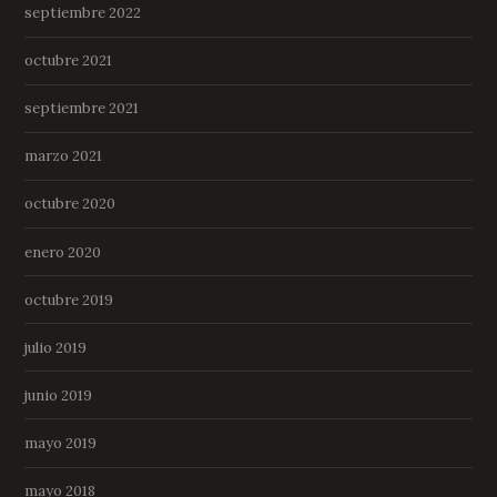
septiembre 2022
octubre 2021
septiembre 2021
marzo 2021
octubre 2020
enero 2020
octubre 2019
julio 2019
junio 2019
mayo 2019
mayo 2018