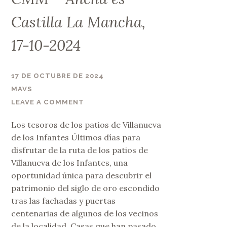
Castilla La Mancha,
17-10-2024
17 DE OCTUBRE DE 2024
MAVS
LEAVE A COMMENT
Los tesoros de los patios de Villanueva
de los Infantes Últimos días para
disfrutar de la ruta de los patios de
Villanueva de los Infantes, una
oportunidad única para descubrir el
patrimonio del siglo de oro escondido
tras las fachadas y puertas
centenarias de algunos de los vecinos
de la localidad. Casas que han pasado