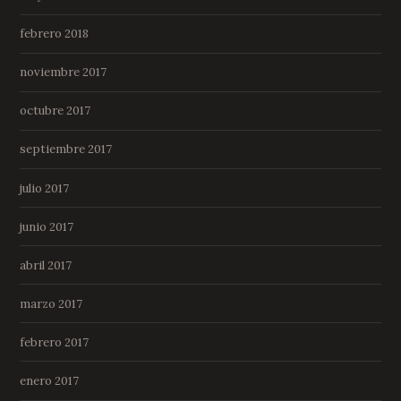
febrero 2018
noviembre 2017
octubre 2017
septiembre 2017
julio 2017
junio 2017
abril 2017
marzo 2017
febrero 2017
enero 2017