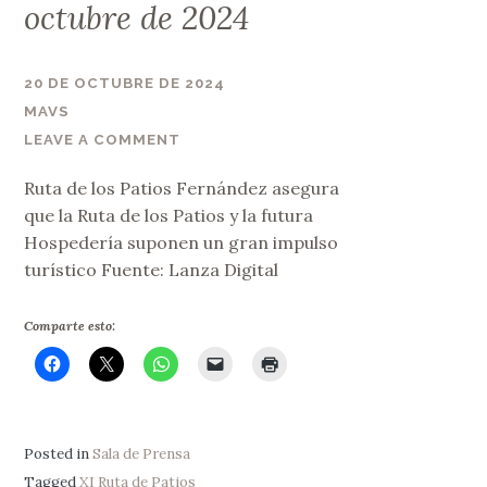
octubre de 2024
20 DE OCTUBRE DE 2024
MAVS
LEAVE A COMMENT
Ruta de los Patios Fernández asegura
que la Ruta de los Patios y la futura
Hospedería suponen un gran impulso
turístico Fuente: Lanza Digital
Comparte esto:
Posted in
Sala de Prensa
Tagged
XI Ruta de Patios