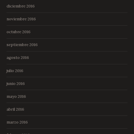
diciembre 2016
noviembre 2016
octubre 2016
septiembre 2016
agosto 2016
julio 2016
junio 2016
mayo 2016
abril 2016
marzo 2016