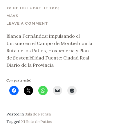
20 DE OCTUBRE DE 2024
MAVS
LEAVE A COMMENT
Blanca Fernández: impulsando el
turismo en el Campo de Montiel con la
Ruta de los Patios, Hospedería y Plan
de Sostenibilidad Fuente: Ciudad Real
Diario de la Provincia
Comparte esto:
Posted in
Sala de Prensa
Tagged
XI Ruta de Patios