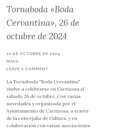
Tornaboda «Boda
Cervantina», 26 de
octubre de 2024
21 DE OCTUBRE DE 2024
MAVS
LEAVE A COMMENT
La Tornaboda "Boda Cervantina"
vuelve a celebrarse en Carrizosa el
sábado 26 de octubre. Con varias
novedades y organizada por el
Ayuntamiento de Carrizosa, a través
de la concejalía de Cultura, y en
colaboración con varias asociaciones