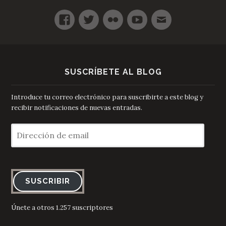
SUSCRÍBETE AL BLOG
Introduce tu correo electrónico para suscribirte a este blog y
recibir notificaciones de nuevas entradas.
Dirección
de
email
SUSCRIBIR
Únete a otros 1.257 suscriptores