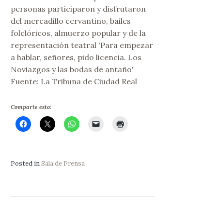
personas participaron y disfrutaron
del mercadillo cervantino, bailes
folclóricos, almuerzo popular y de la
representación teatral 'Para empezar
a hablar, señores, pido licencia. Los
Noviazgos y las bodas de antaño'
Fuente: La Tribuna de Ciudad Real
Comparte esto:
Posted in
Sala de Prensa