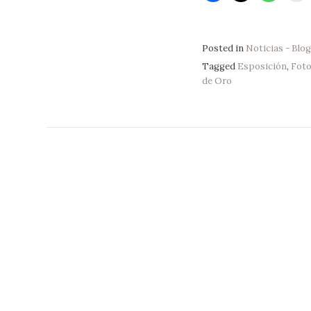
Posted in
Noticias - Blog
Tagged
Esposición
,
Foto
de Oro