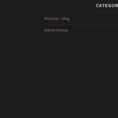
CATEGOR
Noticias – Blog
Sala de Prensa