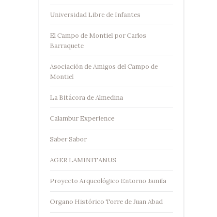
Universidad Libre de Infantes
El Campo de Montiel por Carlos
Barraquete
Asociación de Amigos del Campo de
Montiel
La Bitácora de Almedina
Calambur Experience
Saber Sabor
AGER LAMINITANUS
Proyecto Arqueológico Entorno Jamila
Organo Histórico Torre de Juan Abad