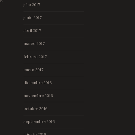
DE
julio 2017
junio 2017
abril 2017
marzo 2017
febrero 2017
enero 2017
diciembre 2016
noviembre 2016
octubre 2016
septiembre 2016
agosto 2016