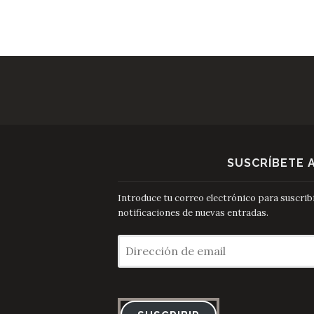
SUSCRÍBETE 
Introduce tu correo electrónico para suscribir
notificaciones de nuevas entradas.
Dirección
de
email