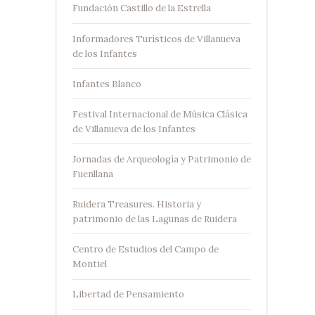
Fundación Castillo de la Estrella
Informadores Turísticos de Villanueva
de los Infantes
Infantes Blanco
Festival Internacional de Música Clásica
de Villanueva de los Infantes
Jornadas de Arqueología y Patrimonio de
Fuenllana
Ruidera Treasures. Historia y
patrimonio de las Lagunas de Ruidera
Centro de Estudios del Campo de
Montiel
Libertad de Pensamiento