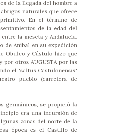
os de la llegada del hombre a
 abrigos naturales que ofrece
primitivo. En el término de
sentamientos de la edad del
 entre la meseta y Andalucía.
o de Aníbal en su expedición
 de Obulco y Cástulo hizo que
y por otros AUGUSTA por las
ndo el "saltus Castulonensis"
estro pueblo (carretera de
s germánicos, se propició la
rincipio era una incursión de
algunas zonas del norte de la
esa época es el Castillo de