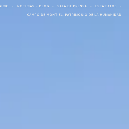
NICIO
NOTICIAS – BLOG
SALA DE PRENSA
ESTATUTOS
CAMPO DE MONTIEL, PATRIMONIO DE LA HUMANIDAD
o