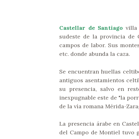
Castellar de Santiago
villa
sudeste de la provincia de 
campos de labor. Sus montes 
etc. donde abunda la caza.
Se encuentran huellas celtib
antiguos asentamientos celti
su presencia, salvo en res
inexpugnable este de "la porr
de la vía romana Mérida-Zarag
La presencia árabe en Castel
del Campo de Montiel tuvo g