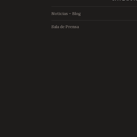
Noticias – Blog
Sala de Prensa