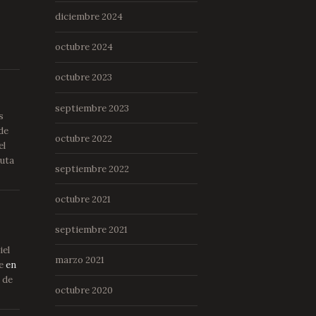
diciembre 2024
octubre 2024
octubre 2023
septiembre 2023
s
de
octubre 2022
el
Ruta
septiembre 2022
octubre 2021
septiembre 2021
iel
marzo 2021
e
en
 de
octubre 2020