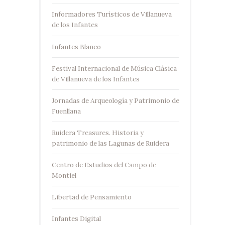
Informadores Turísticos de Villanueva
de los Infantes
Infantes Blanco
Festival Internacional de Música Clásica
de Villanueva de los Infantes
Jornadas de Arqueología y Patrimonio de
Fuenllana
Ruidera Treasures. Historia y
patrimonio de las Lagunas de Ruidera
Centro de Estudios del Campo de
Montiel
Libertad de Pensamiento
Infantes Digital