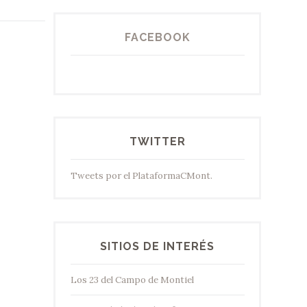
FACEBOOK
TWITTER
Tweets por el PlataformaCMont.
SITIOS DE INTERÉS
Los 23 del Campo de Montiel