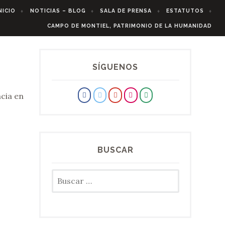
NICIO
NOTICIAS – BLOG
SALA DE PRENSA
ESTATUTOS
CAMPO DE MONTIEL, PATRIMONIO DE LA HUMANIDAD
SÍGUENOS
ncia en
BUSCAR
Buscar: