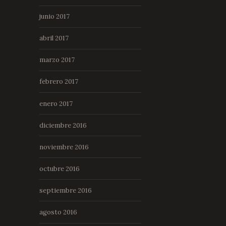
junio 2017
abril 2017
marzo 2017
febrero 2017
enero 2017
diciembre 2016
noviembre 2016
octubre 2016
septiembre 2016
agosto 2016