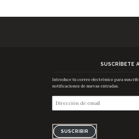
SUSCRÍBETE 
Introduce tu correo electrónico para suscribir
notificaciones de nuevas entradas.
Dirección
de
email
SUSCRIBIR