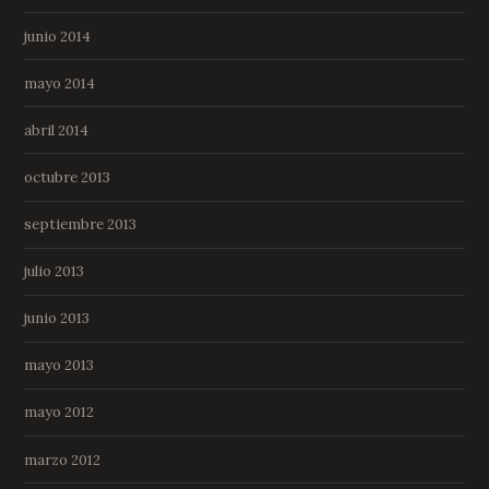
junio 2014
mayo 2014
abril 2014
octubre 2013
septiembre 2013
julio 2013
junio 2013
mayo 2013
mayo 2012
marzo 2012