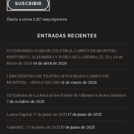
SUSCRIBIR
Únete a otros 1.257 suscriptores
ENTRADAS RECIENTES
II CONGRESO PAISAJE CULTURAL CAMPO DE MONTIEL
HISTORICO. ALHAMBRA Y POZO DE LA SERNA. 22, 23 y 24 de
Mayo de 2026
14 de abril de 2026
I ENCUENTRO DE TEATRO AFICIONADO CAMPO DE
MONTIEL – SIGLO DE ORO
11 de enero de 2026
XII Edición de La Ruta de los Patios de Villanueva de los Infantes
7 de octubre de 2025
Lanza Digital, 17 de junio de 2025
17 de junio de 2025
ValdeREC, 17 de junio de 2025
17 de junio de 2025