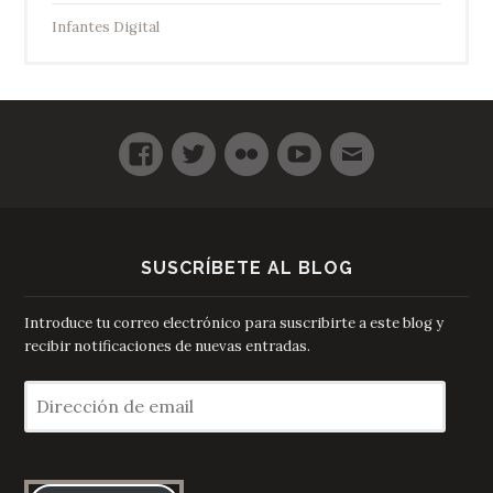
Infantes Digital
SUSCRÍBETE AL BLOG
Introduce tu correo electrónico para suscribirte a este blog y
recibir notificaciones de nuevas entradas.
Dirección
de
email