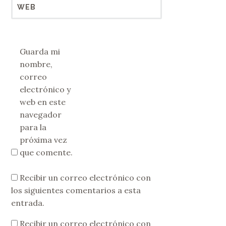
WEB
Guarda mi
nombre,
correo
electrónico y
web en este
navegador
para la
próxima vez
que comente.
Recibir un correo electrónico con
los siguientes comentarios a esta
entrada.
Recibir un correo electrónico con