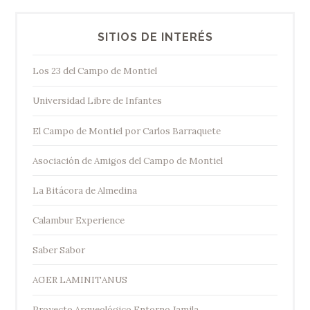
SITIOS DE INTERÉS
Los 23 del Campo de Montiel
Universidad Libre de Infantes
El Campo de Montiel por Carlos Barraquete
Asociación de Amigos del Campo de Montiel
La Bitácora de Almedina
Calambur Experience
Saber Sabor
AGER LAMINITANUS
Proyecto Arqueológico Entorno Jamila