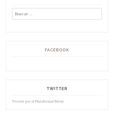
Buscar:
FACEBOOK
TWITTER
Tweets por el PlataformaCMont.