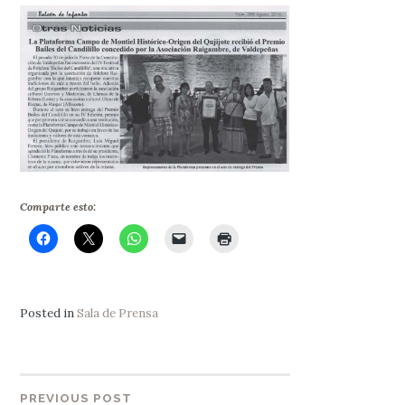
Comparte esto:
Posted in
Sala de Prensa
PREVIOUS POST