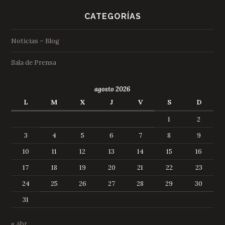
CATEGORÍAS
Noticias – Blog
Sala de Prensa
agosto 2026
L
M
X
J
V
S
D
1
2
3
4
5
6
7
8
9
10
11
12
13
14
15
16
17
18
19
20
21
22
23
24
25
26
27
28
29
30
31
« Abr