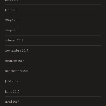
junio 2019
mayo 2019
mayo 2018
febrero 2018
noviembre 2017
octubre 2017
septiembre 2017
julio 2017
junio 2017
abril 2017