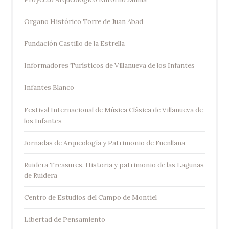
Organo Histórico Torre de Juan Abad
Fundación Castillo de la Estrella
Informadores Turísticos de Villanueva de los Infantes
Infantes Blanco
Festival Internacional de Música Clásica de Villanueva de
los Infantes
Jornadas de Arqueología y Patrimonio de Fuenllana
Ruidera Treasures. Historia y patrimonio de las Lagunas
de Ruidera
Centro de Estudios del Campo de Montiel
Libertad de Pensamiento