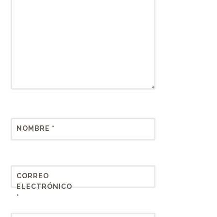
NOMBRE
*
CORREO
ELECTRÓNICO
*