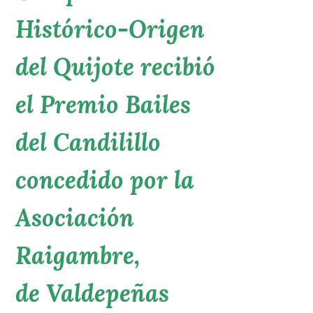
Histórico-Origen
del Quijote recibió
el Premio Bailes
del Candilillo
concedido por la
Asociación
Raigambre,
de Valdepeñas