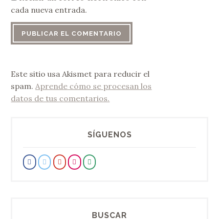
cada nueva entrada.
Este sitio usa Akismet para reducir el
spam.
Aprende cómo se procesan los
datos de tus comentarios.
SÍGUENOS
BUSCAR