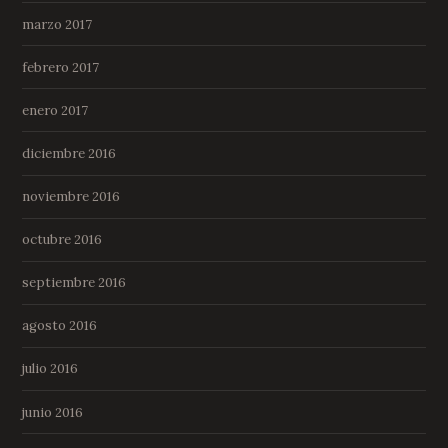
marzo 2017
febrero 2017
enero 2017
diciembre 2016
noviembre 2016
octubre 2016
septiembre 2016
agosto 2016
julio 2016
junio 2016