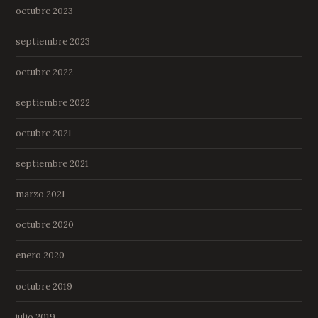
octubre 2023
septiembre 2023
octubre 2022
septiembre 2022
octubre 2021
septiembre 2021
marzo 2021
octubre 2020
enero 2020
octubre 2019
julio 2019