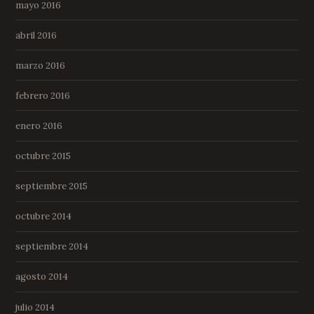
mayo 2016
abril 2016
marzo 2016
febrero 2016
enero 2016
octubre 2015
septiembre 2015
octubre 2014
septiembre 2014
agosto 2014
julio 2014