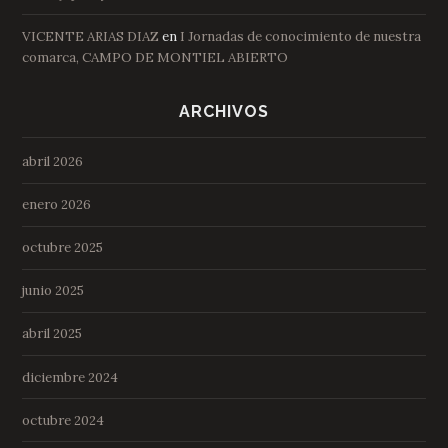
VICENTE ARIAS DIAZ
en
I Jornadas de conocimiento de nuestra
comarca, CAMPO DE MONTIEL ABIERTO
ARCHIVOS
abril 2026
enero 2026
octubre 2025
junio 2025
abril 2025
diciembre 2024
octubre 2024