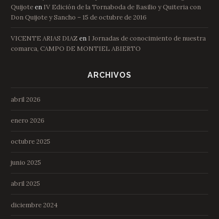
Quijote
en
IV Edición de la Tornaboda de Basilio y Quiteria con
Don Quijote y Sancho – 15 de octubre de 2016
VICENTE ARIAS DIAZ
en
I Jornadas de conocimiento de nuestra
comarca, CAMPO DE MONTIEL ABIERTO
ARCHIVOS
abril 2026
enero 2026
octubre 2025
junio 2025
abril 2025
diciembre 2024