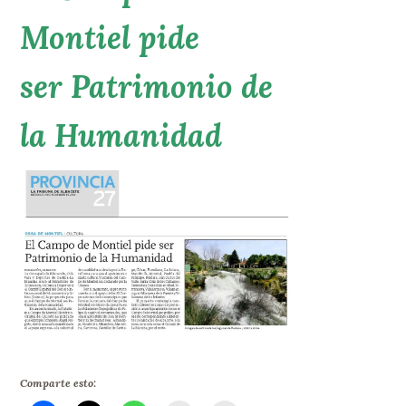
Montiel pide
ser Patrimonio de
la Humanidad
Comparte esto: