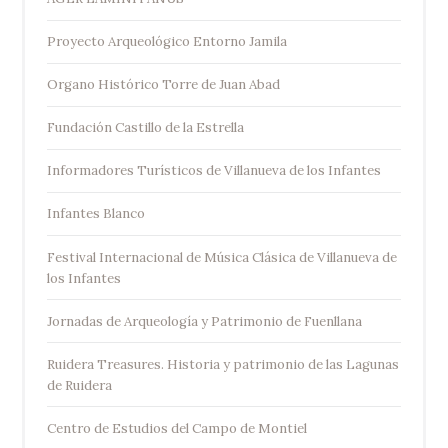
Proyecto Arqueológico Entorno Jamila
Organo Histórico Torre de Juan Abad
Fundación Castillo de la Estrella
Informadores Turísticos de Villanueva de los Infantes
Infantes Blanco
Festival Internacional de Música Clásica de Villanueva de
los Infantes
Jornadas de Arqueología y Patrimonio de Fuenllana
Ruidera Treasures. Historia y patrimonio de las Lagunas
de Ruidera
Centro de Estudios del Campo de Montiel