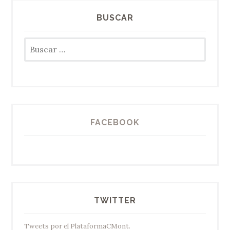
BUSCAR
Buscar:
FACEBOOK
TWITTER
Tweets por el PlataformaCMont.