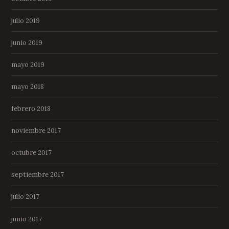
julio 2019
junio 2019
mayo 2019
mayo 2018
febrero 2018
noviembre 2017
octubre 2017
septiembre 2017
julio 2017
junio 2017