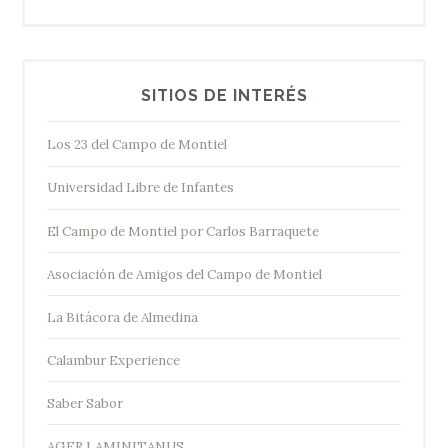
SITIOS DE INTERÉS
Los 23 del Campo de Montiel
Universidad Libre de Infantes
El Campo de Montiel por Carlos Barraquete
Asociación de Amigos del Campo de Montiel
La Bitácora de Almedina
Calambur Experience
Saber Sabor
AGER LAMINITANUS