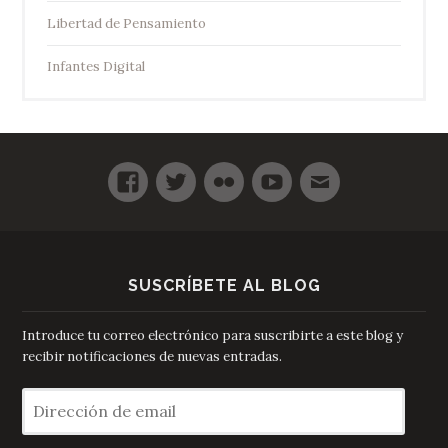
Libertad de Pensamiento
Infantes Digital
SUSCRÍBETE AL BLOG
Introduce tu correo electrónico para suscribirte a este blog y
recibir notificaciones de nuevas entradas.
Dirección
de
email