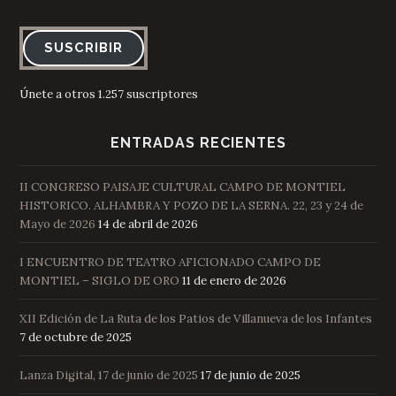
SUSCRIBIR
Únete a otros 1.257 suscriptores
ENTRADAS RECIENTES
II CONGRESO PAISAJE CULTURAL CAMPO DE MONTIEL
HISTORICO. ALHAMBRA Y POZO DE LA SERNA. 22, 23 y 24 de
Mayo de 2026
14 de abril de 2026
I ENCUENTRO DE TEATRO AFICIONADO CAMPO DE
MONTIEL – SIGLO DE ORO
11 de enero de 2026
XII Edición de La Ruta de los Patios de Villanueva de los Infantes
7 de octubre de 2025
Lanza Digital, 17 de junio de 2025
17 de junio de 2025