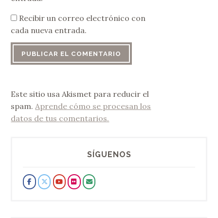
Recibir un correo electrónico con
cada nueva entrada.
Este sitio usa Akismet para reducir el
spam.
Aprende cómo se procesan los
datos de tus comentarios.
SÍGUENOS