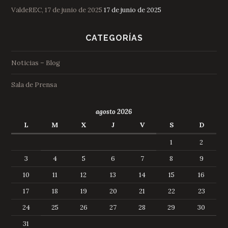
ValdeREC, 17 de junio de 2025
17 de junio de 2025
CATEGORÍAS
Noticias – Blog
Sala de Prensa
agosto 2026
L
M
X
J
V
S
D
1
2
3
4
5
6
7
8
9
10
11
12
13
14
15
16
17
18
19
20
21
22
23
24
25
26
27
28
29
30
31