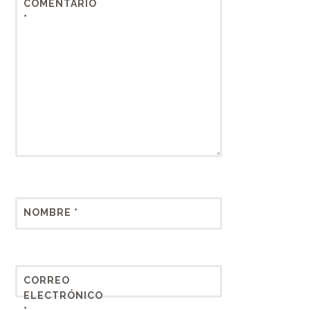
COMENTARIO
*
NOMBRE
*
CORREO
ELECTRÓNICO