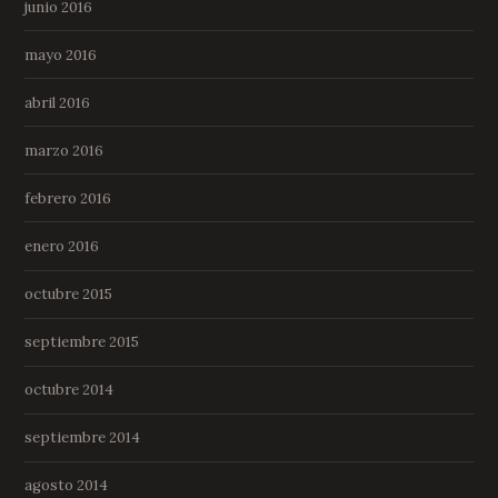
junio 2016
mayo 2016
abril 2016
marzo 2016
febrero 2016
enero 2016
octubre 2015
septiembre 2015
octubre 2014
septiembre 2014
agosto 2014