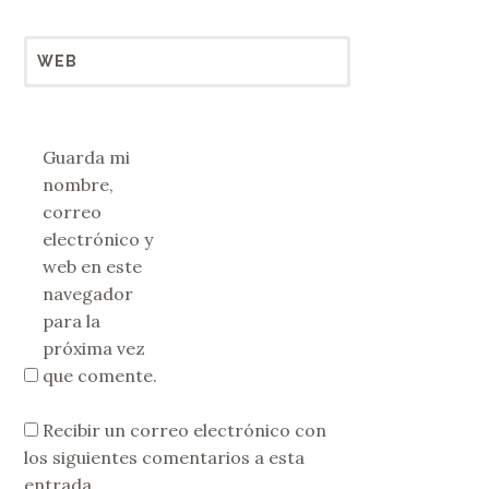
*
WEB
Guarda mi
nombre,
correo
electrónico y
web en este
navegador
para la
próxima vez
que comente.
Recibir un correo electrónico con
los siguientes comentarios a esta
entrada.