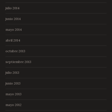
julio 2014
junio 2014
mayo 2014
abril 2014
octubre 2013
septiembre 2013
julio 2013
junio 2013
mayo 2013
mayo 2012