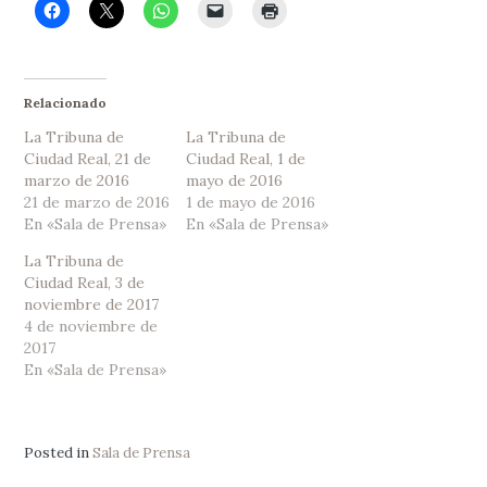
Relacionado
La Tribuna de
La Tribuna de
Ciudad Real, 21 de
Ciudad Real, 1 de
marzo de 2016
mayo de 2016
21 de marzo de 2016
1 de mayo de 2016
En «Sala de Prensa»
En «Sala de Prensa»
La Tribuna de
Ciudad Real, 3 de
noviembre de 2017
4 de noviembre de
2017
En «Sala de Prensa»
Posted in
Sala de Prensa