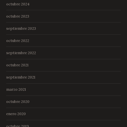
octubre 2024
octubre 2023
septiembre 2023
octubre 2022
septiembre 2022
octubre 2021
septiembre 2021
marzo 2021
octubre 2020
enero 2020
octubre 2019