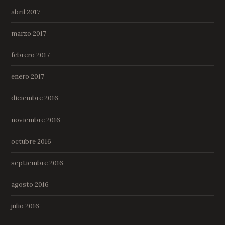
abril 2017
marzo 2017
febrero 2017
enero 2017
diciembre 2016
noviembre 2016
octubre 2016
septiembre 2016
agosto 2016
julio 2016