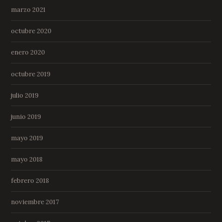
marzo 2021
octubre 2020
enero 2020
octubre 2019
julio 2019
junio 2019
mayo 2019
mayo 2018
febrero 2018
noviembre 2017