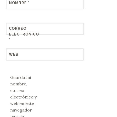
NOMBRE
*
CORREO
ELECTRÓNICO
*
WEB
Guarda mi
nombre,
correo
electrónico y
web en este
navegador
para la