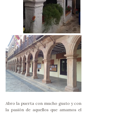
Abro la puerta con mucho gusto y con
la pasión de aquellos que amamos el