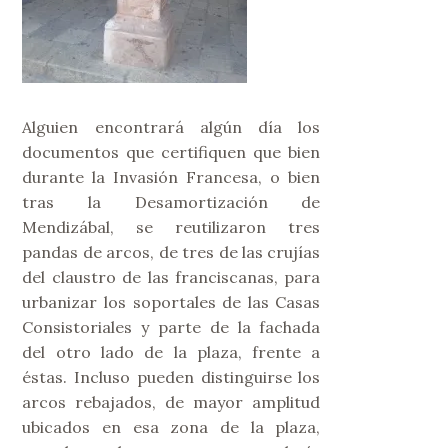
Alguien encontrará algún día los
documentos que certifiquen que bien
durante la Invasión Francesa, o bien
tras la Desamortización de
Mendizábal, se reutilizaron tres
pandas de arcos, de tres de las crujías
del claustro de las franciscanas, para
urbanizar los soportales de las Casas
Consistoriales y parte de la fachada
del otro lado de la plaza, frente a
éstas. Incluso pueden distinguirse los
arcos rebajados, de mayor amplitud
ubicados en esa zona de la plaza,