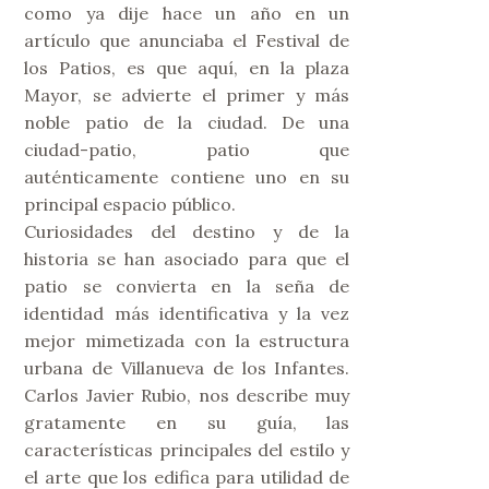
como ya dije hace un año en un
artículo que anunciaba el Festival de
los Patios, es que aquí, en la plaza
Mayor, se advierte el primer y más
noble patio de la ciudad. De una
ciudad-patio, patio que
auténticamente contiene uno en su
principal espacio público.
Curiosidades del destino y de la
historia se han asociado para que el
patio se convierta en la seña de
identidad más identificativa y la vez
mejor mimetizada con la estructura
urbana de Villanueva de los Infantes.
Carlos Javier Rubio, nos describe muy
gratamente en su guía, las
características principales del estilo y
el arte que los edifica para utilidad de