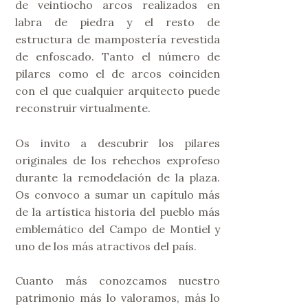
de veintiocho arcos realizados en
labra de piedra y el resto de
estructura de mampostería revestida
de enfoscado. Tanto el número de
pilares como el de arcos coinciden
con el que cualquier arquitecto puede
reconstruir virtualmente.
Os invito a descubrir los pilares
originales de los rehechos exprofeso
durante la remodelación de la plaza.
Os convoco a sumar un capítulo más
de la artística historia del pueblo más
emblemático del Campo de Montiel y
uno de los más atractivos del país.
Cuanto más conozcamos nuestro
patrimonio más lo valoramos, más lo