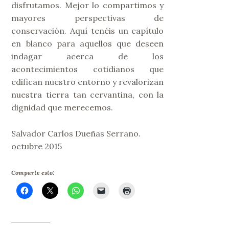
disfrutamos. Mejor lo compartimos y
mayores perspectivas de
conservación. Aquí tenéis un capítulo
en blanco para aquellos que deseen
indagar acerca de los
acontecimientos cotidianos que
edifican nuestro entorno y revalorizan
nuestra tierra tan cervantina, con la
dignidad que merecemos.
Salvador Carlos Dueñas Serrano.
octubre 2015
Comparte esto: