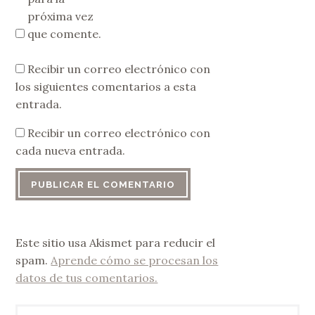
próxima vez
que comente.
Recibir un correo electrónico con
los siguientes comentarios a esta
entrada.
Recibir un correo electrónico con
cada nueva entrada.
Este sitio usa Akismet para reducir el
spam.
Aprende cómo se procesan los
datos de tus comentarios.