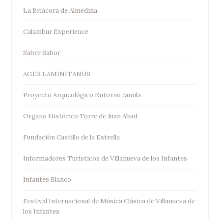
La Bitácora de Almedina
Calambur Experience
Saber Sabor
AGER LAMINITANUS
Proyecto Arqueológico Entorno Jamila
Organo Histórico Torre de Juan Abad
Fundación Castillo de la Estrella
Informadores Turísticos de Villanueva de los Infantes
Infantes Blanco
Festival Internacional de Música Clásica de Villanueva de
los Infantes