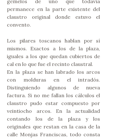
gemelos de uno que todavía
permanece en la parte existente del
claustro original donde estuvo el
convento.
Los pilares toscanos hablan por sí
mismos. Exactos a los de la plaza,
iguales a los que quedan cubiertos de
cal en lo que fue el recinto claustral.
En la plaza se han labrado los arcos
con molduras en el intradós.
Distinguiendo algunos de nueva
factura. Si no me fallan los cálculos el
claustro pudo estar compuesto por
veintiocho arcos. En la actualidad
contando los de la plaza y los
originales que restan en la casa de la
calle Monjas Franciscas, todo consta