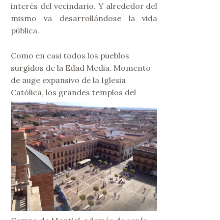
interés del vecindario. Y alrededor del
mismo va desarrollándose la vida
pública.
Como en casi todos los pueblos
surgidos de la Edad Media. Momento
de auge expansivo de la Iglesia
Católica, los grandes
templos del