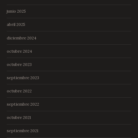
junio 2025
abril 2025
diciembre 2024
octubre 2024
octubre 2023
septiembre 2023
octubre 2022
septiembre 2022
octubre 2021
septiembre 2021