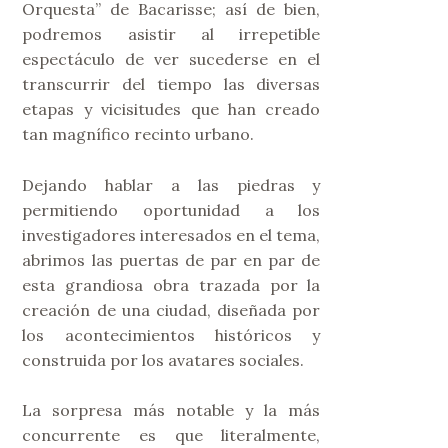
Orquesta” de Bacarisse; así de bien,
podremos asistir al irrepetible
espectáculo de ver sucederse en el
transcurrir del tiempo las diversas
etapas y vicisitudes que han creado
tan magnífico recinto urbano.
Dejando hablar a las piedras y
permitiendo oportunidad a los
investigadores interesados en el tema,
abrimos las puertas de par en par de
esta grandiosa obra trazada por la
creación de una ciudad, diseñada por
los acontecimientos históricos y
construida por los avatares sociales.
La sorpresa más notable y la más
concurrente es que literalmente,