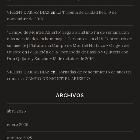
VICENTE ARIAS DIAZ
en
La Tribuna de Ciudad Real, 9 de
noviembre de 2016
“Campo de Montiel Abierto” llega a su último fin de semana con
más actividades en homenaje a Cervantes, en el IV Centenario de
su muerte | Plataforma Campo de Montiel Histrico - Origen del
Quijote
en
IV Edición de la Tornaboda de Basilio y Quiteria con
Don Quijote y Sancho – 15 de octubre de 2016
VICENTE ARIAS DIAZ
en
I Jornadas de conocimiento de nuestra
comarca, CAMPO DE MONTIEL ABIERTO
ARCHIVOS
abril 2026
enero 2026
octubre 2025