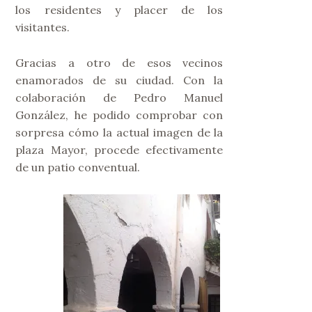
los residentes y placer de los
visitantes.
Gracias a otro de esos vecinos
enamorados de su ciudad. Con la
colaboración de Pedro Manuel
González, he podido comprobar con
sorpresa cómo la actual imagen de la
plaza Mayor, procede efectivamente
de un patio conventual.