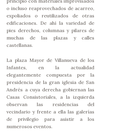
principio con materiales improvisados
o incluso reaprovechados de acarreo,
expoliados o reutilizados de otras
edificaciones. De ahí la variedad de
pies derechos, columnas y pilares de
muchas de las plazas y calles
castellanas.
La plaza Mayor de Villanueva de los
Infantes, en la actualidad
elegantemente compuesta por la
presidencia de la gran iglesia de San
Andrés a cuya derecha gobiernan las
Casas Consistoriales, a la izquierda
observan las residencias del
vecindario y frente a ella las galerías
de privilegio para asistir a los
numerosos eventos.