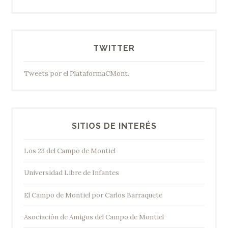
TWITTER
Tweets por el PlataformaCMont.
SITIOS DE INTERÉS
Los 23 del Campo de Montiel
Universidad Libre de Infantes
El Campo de Montiel por Carlos Barraquete
Asociación de Amigos del Campo de Montiel