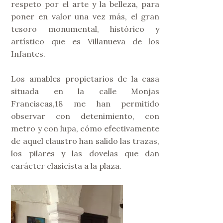
respeto por el arte y la belleza, para
poner en valor una vez más, el gran
tesoro monumental, histórico y
artístico que es Villanueva de los
Infantes.
Los amables propietarios de la casa
situada en la calle Monjas
Franciscas,18 me han permitido
observar con detenimiento, con
metro y con lupa, cómo efectivamente
de aquel claustro han salido las trazas,
los pilares y las dovelas que dan
carácter clasicista a la plaza.