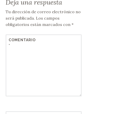
Deja una respuesta
Tu dirección de correo electrónico no
será publicada.
Los campos
obligatorios están marcados con
*
COMENTARIO
*