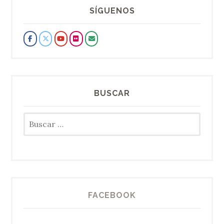
SÍGUENOS
BUSCAR
Buscar:
FACEBOOK