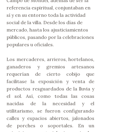
Campo de Montiel, además de ser la
referencia espiritual, conjuntaban en
sí y en su entorno toda la actividad
social de la villa. Desde los días de
mercado, hasta los ajusticiamientos
públicos, pasando por la celebraciones
populares u oficiales.
Los mercaderes, arrieros, hortelanos,
ganaderos y gremios artesanos
requerían de cierto cobijo que
facilitase la exposición y venta de
productos resguardados de la lluvia y
el sol. Así, como todas las cosas
nacidas de la necesidad y el
utilitarismo, se fueron configurando
calles y espacios abiertos, jalonados
de porches o soportales. En un