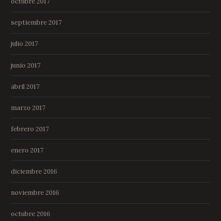
octubre 2017
septiembre 2017
julio 2017
junio 2017
abril 2017
marzo 2017
febrero 2017
enero 2017
diciembre 2016
noviembre 2016
octubre 2016