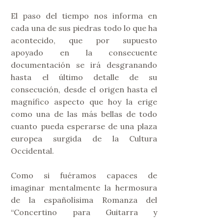
El paso del tiempo nos informa en
cada una de sus piedras todo lo que ha
acontecido, que por supuesto
apoyado en la consecuente
documentación se irá desgranando
hasta el último detalle de su
consecución, desde el origen hasta el
magnífico aspecto que hoy la erige
como una de las más bellas de todo
cuanto pueda esperarse de una plaza
europea surgida de la Cultura
Occidental.
Como si fuéramos capaces de
imaginar mentalmente la hermosura
de la españolísima Romanza del
“Concertino para Guitarra y