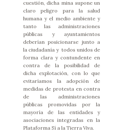
cuestión, dicha mina supone un
claro peligro para la salud
humana y el medio ambiente y
tanto las administraciones
públicas y ayuntamientos
deberían posicionarse junto a
la ciudadanía y todos unidos de
forma clara y contundente en
contra de la posibilidad de
dicha explotación, con lo que
evitaríamos la adopción de
medidas de protesta en contra
de las administraciones
públicas promovidas por la
mayoría de las entidades y
asociaciones integradas en la
Plataforma Sí a la Tierra Viva.