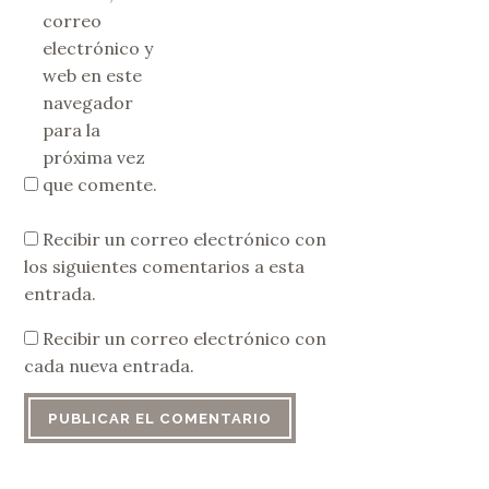
correo
electrónico y
web en este
navegador
para la
próxima vez
que comente.
Recibir un correo electrónico con
los siguientes comentarios a esta
entrada.
Recibir un correo electrónico con
cada nueva entrada.