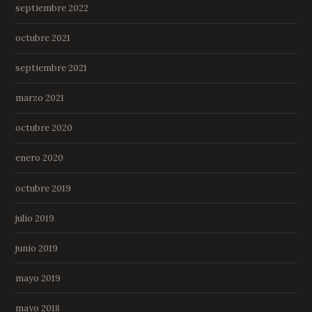
septiembre 2022
octubre 2021
septiembre 2021
marzo 2021
octubre 2020
enero 2020
octubre 2019
julio 2019
junio 2019
mayo 2019
mayo 2018