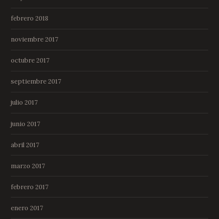
febrero 2018
noviembre 2017
octubre 2017
septiembre 2017
julio 2017
junio 2017
abril 2017
marzo 2017
febrero 2017
enero 2017