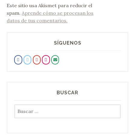
Este sitio usa Akismet para reducir el
spam.
Aprende cómo se procesan los
datos de tus comentarios.
SÍGUENOS
BUSCAR
Buscar: