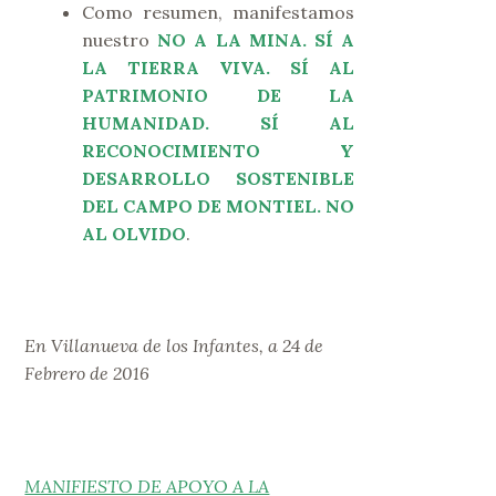
Como resumen, manifestamos
nuestro
NO A LA MINA. SÍ A
LA TIERRA VIVA. SÍ AL
PATRIMONIO DE LA
HUMANIDAD. SÍ AL
RECONOCIMIENTO Y
DESARROLLO SOSTENIBLE
DEL CAMPO DE MONTIEL. NO
AL OLVIDO
.
En Villanueva de los Infantes, a 24 de
Febrero de 2016
MANIFIESTO DE APOYO A LA