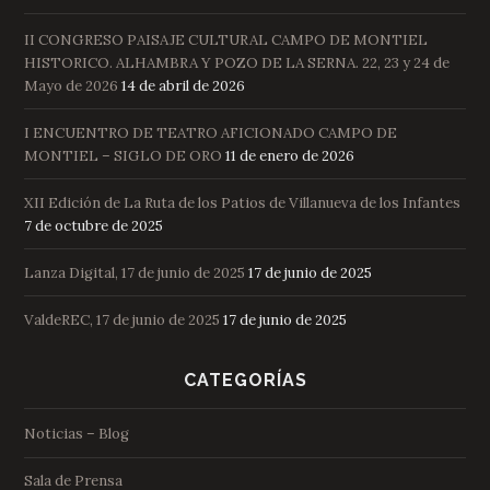
II CONGRESO PAISAJE CULTURAL CAMPO DE MONTIEL
HISTORICO. ALHAMBRA Y POZO DE LA SERNA. 22, 23 y 24 de
Mayo de 2026
14 de abril de 2026
I ENCUENTRO DE TEATRO AFICIONADO CAMPO DE
MONTIEL – SIGLO DE ORO
11 de enero de 2026
XII Edición de La Ruta de los Patios de Villanueva de los Infantes
7 de octubre de 2025
Lanza Digital, 17 de junio de 2025
17 de junio de 2025
ValdeREC, 17 de junio de 2025
17 de junio de 2025
CATEGORÍAS
Noticias – Blog
Sala de Prensa