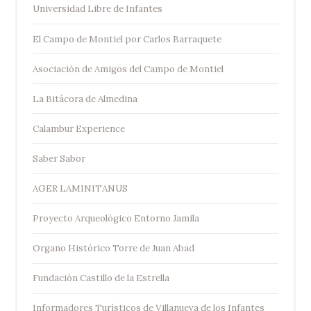
Universidad Libre de Infantes
El Campo de Montiel por Carlos Barraquete
Asociación de Amigos del Campo de Montiel
La Bitácora de Almedina
Calambur Experience
Saber Sabor
AGER LAMINITANUS
Proyecto Arqueológico Entorno Jamila
Organo Histórico Torre de Juan Abad
Fundación Castillo de la Estrella
Informadores Turísticos de Villanueva de los Infantes