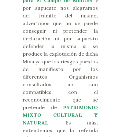
para el Campo de Montiel
y
por supuesto nos alegramos
del trámite del mismo,
advertimos que no se puede
conseguir ni pretender la
declaración ni por supuesto
defender la misma si se
produce la explotación de dicha
Mina ya que los riesgos puestos
de manifiesto por los
diferentes Organismos
consultados no son
compatibles con el
reconocimiento que se
pretende de
PATRIMONIO
MIXTO CULTURAL Y
NATURAL
. Es más,
entendemos que la referida