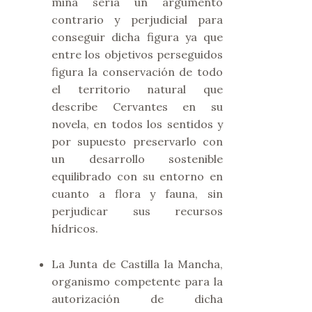
mina sería un argumento
contrario y perjudicial para
conseguir dicha figura ya que
entre los objetivos perseguidos
figura la conservación de todo
el territorio natural que
describe Cervantes en su
novela, en todos los sentidos y
por supuesto preservarlo con
un desarrollo sostenible
equilibrado con su entorno en
cuanto a flora y fauna, sin
perjudicar sus recursos
hídricos.
La Junta de Castilla la Mancha,
organismo competente para la
autorización de dicha