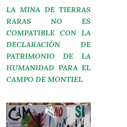
LA MINA DE TIERRAS
RARAS NO ES
COMPATIBLE CON LA
DECLARACIÓN DE
PATRIMONIO DE LA
HUMANIDAD PARA EL
CAMPO DE MONTIEL