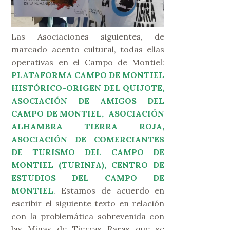
Las Asociaciones siguientes, de
marcado acento cultural, todas ellas
operativas en el Campo de Montiel:
PLATAFORMA CAMPO DE MONTIEL
HISTÓRICO-ORIGEN DEL QUIJOTE,
ASOCIACIÓN DE AMIGOS DEL
CAMPO DE MONTIEL, ASOCIACIÓN
ALHAMBRA TIERRA ROJA,
ASOCIACIÓN DE COMERCIANTES
DE TURISMO DEL CAMPO DE
MONTIEL (TURINFA), CENTRO DE
ESTUDIOS DEL CAMPO DE
MONTIEL
. Estamos de acuerdo en
escribir el siguiente texto en relación
con la problemática sobrevenida con
las Minas de Tierras Raras que se