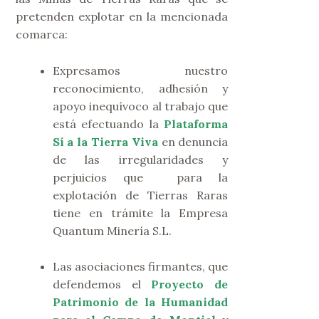
pretenden explotar en la mencionada
comarca:
Expresamos nuestro
reconocimiento, adhesión y
apoyo inequívoco al trabajo que
está efectuando la
Plataforma
Sí a la Tierra Viva
en denuncia
de las irregularidades y
perjuicios que para la
explotación de Tierras Raras
tiene en trámite la Empresa
Quantum Minería S.L.
Las asociaciones firmantes, que
defendemos el
Proyecto de
Patrimonio de la Humanidad