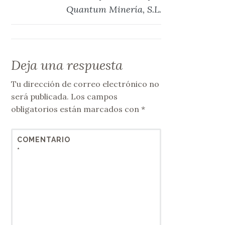
Quantum Minería, S.L.
Deja una respuesta
Tu dirección de correo electrónico no
será publicada.
Los campos
obligatorios están marcados con
*
COMENTARIO
*