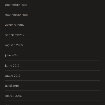
diciembre 2016
noviembre 2016
octubre 2016
septiembre 2016
agosto 2016
julio 2016
junio 2016
mayo 2016
abril 2016
marzo 2016