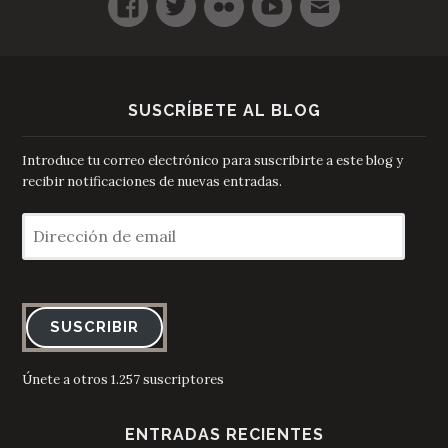
SUSCRÍBETE AL BLOG
Introduce tu correo electrónico para suscribirte a este blog y
recibir notificaciones de nuevas entradas.
Dirección
de
email
SUSCRIBIR
Únete a otros 1.257 suscriptores
ENTRADAS RECIENTES