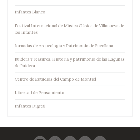
Infantes Blanco
Festival Internacional de Música Clásica de Villanueva de
los Infantes
Jornadas de Arqueología y Patrimonio de Fuenllana
Ruidera Treasures. Historia y patrimonio de las Lagunas
de Ruidera
Centro de Estudios del Campo de Montiel
Libertad de Pensamiento
Infantes Digital