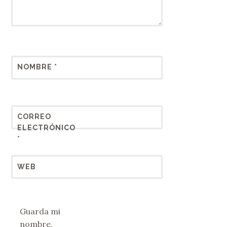
NOMBRE
*
CORREO
ELECTRÓNICO
*
WEB
Guarda mi
nombre,