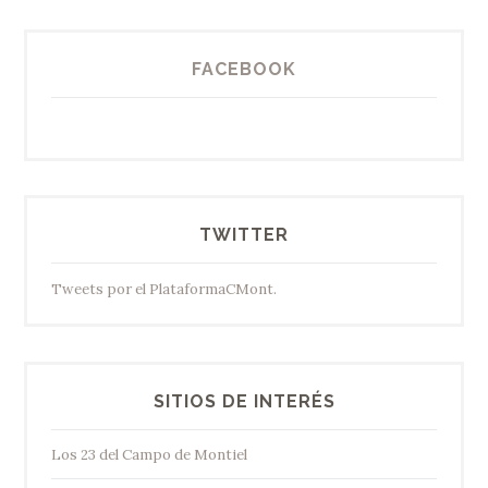
FACEBOOK
TWITTER
Tweets por el PlataformaCMont.
SITIOS DE INTERÉS
Los 23 del Campo de Montiel