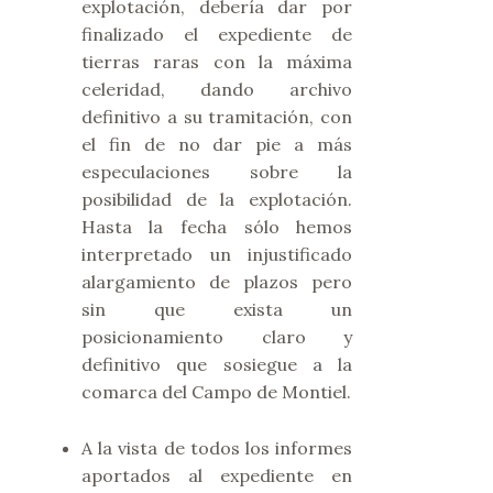
explotación, debería dar por
finalizado el expediente de
tierras raras con la máxima
celeridad, dando archivo
definitivo a su tramitación, con
el fin de no dar pie a más
especulaciones sobre la
posibilidad de la explotación.
Hasta la fecha sólo hemos
interpretado un injustificado
alargamiento de plazos pero
sin que exista un
posicionamiento claro y
definitivo que sosiegue a la
comarca del Campo de Montiel.
A la vista de todos los informes
aportados al expediente en