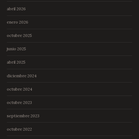
abril 2026
enero 2026
octubre 2025
junio 2025
abril 2025
diciembre 2024
octubre 2024
octubre 2023
septiembre 2023
octubre 2022