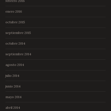
febrero 2016
enero 2016
octubre 2015
septiembre 2015
octubre 2014
septiembre 2014
agosto 2014
julio 2014
junio 2014
mayo 2014
abril 2014