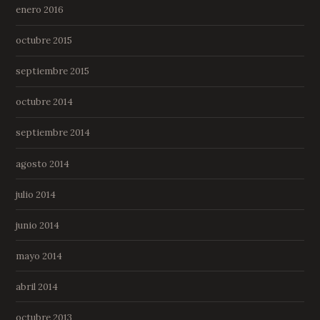
enero 2016
octubre 2015
septiembre 2015
octubre 2014
septiembre 2014
agosto 2014
julio 2014
junio 2014
mayo 2014
abril 2014
octubre 2013