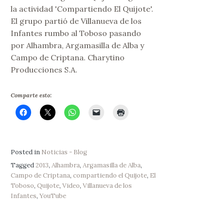
la actividad 'Compartiendo El Quijote'.
El grupo partió de Villanueva de los
Infantes rumbo al Toboso pasando
por Alhambra, Argamasilla de Alba y
Campo de Criptana. Charytino
Producciones S.A.
Comparte esto:
Posted in
Noticias - Blog
Tagged
2013
,
Alhambra
,
Argamasilla de Alba
,
Campo de Criptana
,
compartiendo el Quijote
,
El
Toboso
,
Quijote
,
Video
,
Villanueva de los
Infantes
,
YouTube