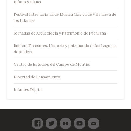
Infantes Blanco
Festival Internacional de Música Clásica de Villanueva de
los Infantes
Jornadas de Arqueología y Patrimonio de Fuenllana
Ruidera Treasures. Historia y patrimonio de las Lagunas
de Ruidera
Centro de Estudios del Campo de Montiel
Libertad de Pensamiento
Infantes Digital