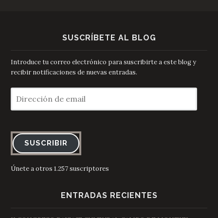
SUSCRÍBETE AL BLOG
Introduce tu correo electrónico para suscribirte a este blog y
recibir notificaciones de nuevas entradas.
Dirección
de
email
SUSCRIBIR
Únete a otros 1.257 suscriptores
ENTRADAS RECIENTES