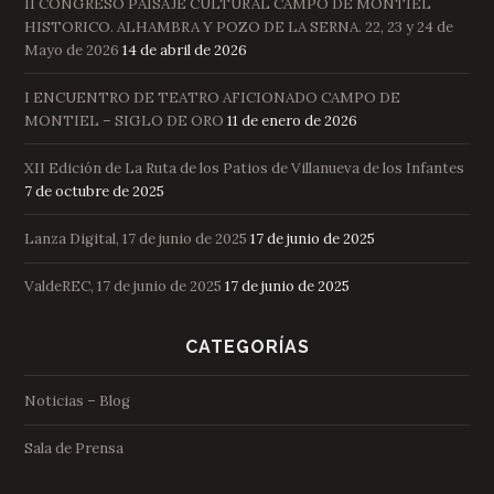
II CONGRESO PAISAJE CULTURAL CAMPO DE MONTIEL
HISTORICO. ALHAMBRA Y POZO DE LA SERNA. 22, 23 y 24 de
Mayo de 2026
14 de abril de 2026
I ENCUENTRO DE TEATRO AFICIONADO CAMPO DE
MONTIEL – SIGLO DE ORO
11 de enero de 2026
XII Edición de La Ruta de los Patios de Villanueva de los Infantes
7 de octubre de 2025
Lanza Digital, 17 de junio de 2025
17 de junio de 2025
ValdeREC, 17 de junio de 2025
17 de junio de 2025
CATEGORÍAS
Noticias – Blog
Sala de Prensa