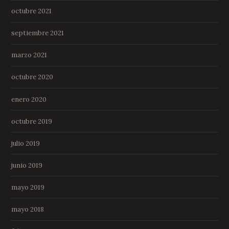
octubre 2021
septiembre 2021
marzo 2021
octubre 2020
enero 2020
octubre 2019
julio 2019
junio 2019
mayo 2019
mayo 2018