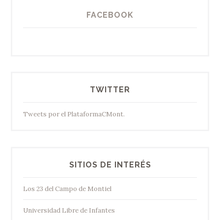
FACEBOOK
TWITTER
Tweets por el PlataformaCMont.
SITIOS DE INTERÉS
Los 23 del Campo de Montiel
Universidad Libre de Infantes