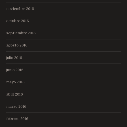
noviembre 2016
octubre 2016
septiembre 2016
agosto 2016
julio 2016
junio 2016
mayo 2016
abril 2016
marzo 2016
febrero 2016