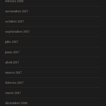
febrero 2018
noviembre 2017
octubre 2017
septiembre 2017
julio 2017
junio 2017
abril 2017
marzo 2017
febrero 2017
enero 2017
diciembre 2016