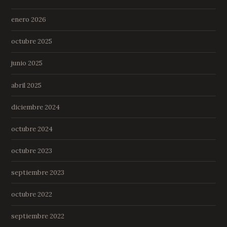
enero 2026
octubre 2025
junio 2025
abril 2025
diciembre 2024
octubre 2024
octubre 2023
septiembre 2023
octubre 2022
septiembre 2022