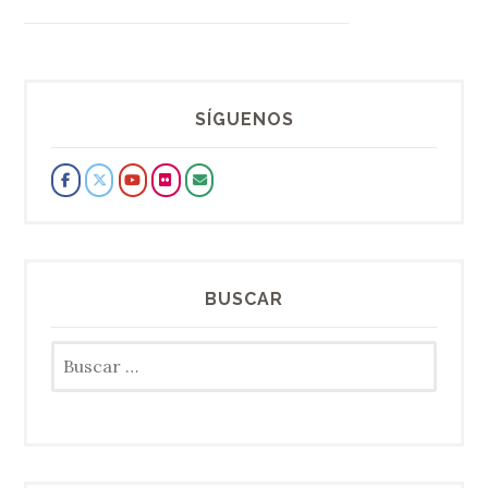
SÍGUENOS
BUSCAR
Buscar: