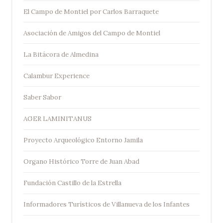
El Campo de Montiel por Carlos Barraquete
Asociación de Amigos del Campo de Montiel
La Bitácora de Almedina
Calambur Experience
Saber Sabor
AGER LAMINITANUS
Proyecto Arqueológico Entorno Jamila
Organo Histórico Torre de Juan Abad
Fundación Castillo de la Estrella
Informadores Turísticos de Villanueva de los Infantes