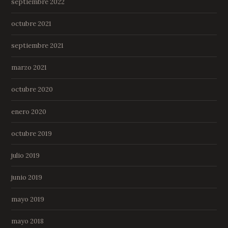
septiembre 2022
octubre 2021
septiembre 2021
marzo 2021
octubre 2020
enero 2020
octubre 2019
julio 2019
junio 2019
mayo 2019
mayo 2018