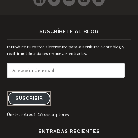
SUSCRÍBETE AL BLOG
Introduce tu correo electrónico para suscribirte a este blog y
recibir notificaciones de nuevas entradas.
Dirección
de
email
SUSCRIBIR
Únete a otros 1.257 suscriptores
ENTRADAS RECIENTES