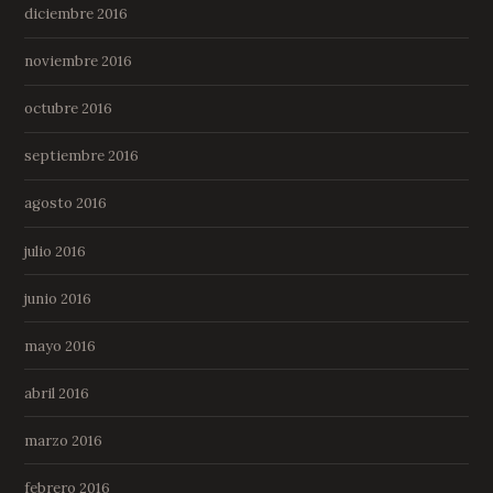
diciembre 2016
noviembre 2016
octubre 2016
septiembre 2016
agosto 2016
julio 2016
junio 2016
mayo 2016
abril 2016
marzo 2016
febrero 2016