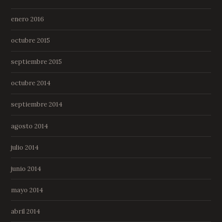
enero 2016
octubre 2015
septiembre 2015
octubre 2014
septiembre 2014
agosto 2014
julio 2014
junio 2014
mayo 2014
abril 2014