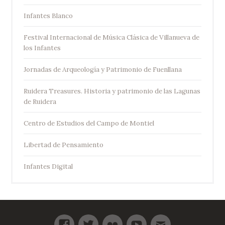
Infantes Blanco
Festival Internacional de Música Clásica de Villanueva de
los Infantes
Jornadas de Arqueología y Patrimonio de Fuenllana
Ruidera Treasures. Historia y patrimonio de las Lagunas
de Ruidera
Centro de Estudios del Campo de Montiel
Libertad de Pensamiento
Infantes Digital