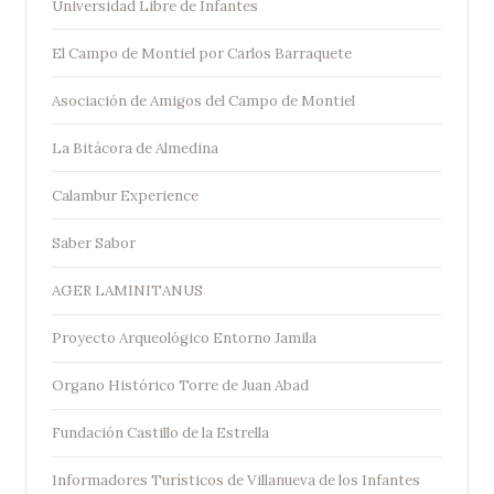
Universidad Libre de Infantes
El Campo de Montiel por Carlos Barraquete
Asociación de Amigos del Campo de Montiel
La Bitácora de Almedina
Calambur Experience
Saber Sabor
AGER LAMINITANUS
Proyecto Arqueológico Entorno Jamila
Organo Histórico Torre de Juan Abad
Fundación Castillo de la Estrella
Informadores Turísticos de Villanueva de los Infantes