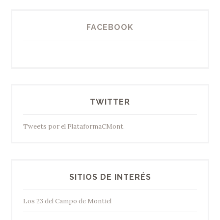
FACEBOOK
TWITTER
Tweets por el PlataformaCMont.
SITIOS DE INTERÉS
Los 23 del Campo de Montiel