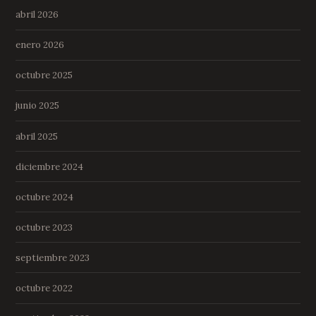
abril 2026
enero 2026
octubre 2025
junio 2025
abril 2025
diciembre 2024
octubre 2024
octubre 2023
septiembre 2023
octubre 2022