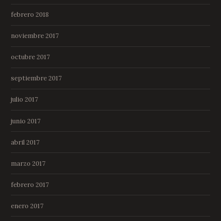
febrero 2018
noviembre 2017
octubre 2017
septiembre 2017
julio 2017
junio 2017
abril 2017
marzo 2017
febrero 2017
enero 2017