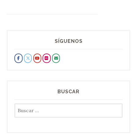
SÍGUENOS
BUSCAR
Buscar: