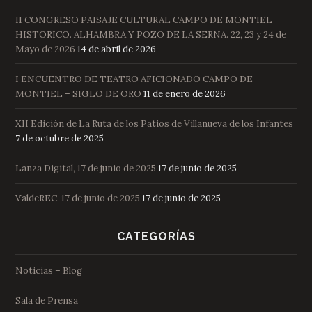
II CONGRESO PAISAJE CULTURAL CAMPO DE MONTIEL
HISTORICO. ALHAMBRA Y POZO DE LA SERNA. 22, 23 y 24 de
Mayo de 2026
14 de abril de 2026
I ENCUENTRO DE TEATRO AFICIONADO CAMPO DE
MONTIEL – SIGLO DE ORO
11 de enero de 2026
XII Edición de La Ruta de los Patios de Villanueva de los Infantes
7 de octubre de 2025
Lanza Digital, 17 de junio de 2025
17 de junio de 2025
ValdeREC, 17 de junio de 2025
17 de junio de 2025
CATEGORÍAS
Noticias – Blog
Sala de Prensa