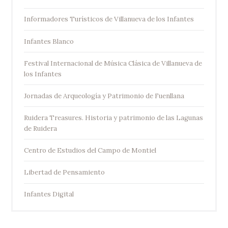
Informadores Turísticos de Villanueva de los Infantes
Infantes Blanco
Festival Internacional de Música Clásica de Villanueva de
los Infantes
Jornadas de Arqueología y Patrimonio de Fuenllana
Ruidera Treasures. Historia y patrimonio de las Lagunas
de Ruidera
Centro de Estudios del Campo de Montiel
Libertad de Pensamiento
Infantes Digital