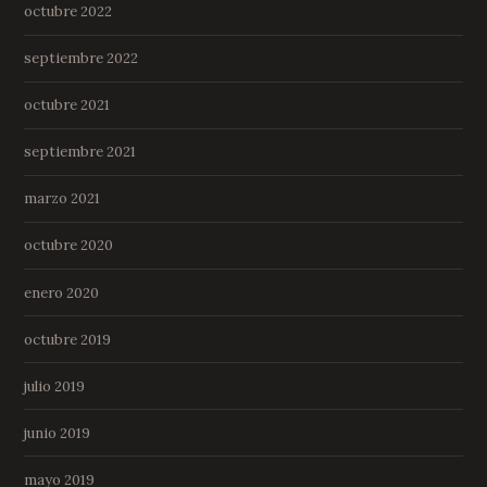
octubre 2022
septiembre 2022
octubre 2021
septiembre 2021
marzo 2021
octubre 2020
enero 2020
octubre 2019
julio 2019
junio 2019
mayo 2019