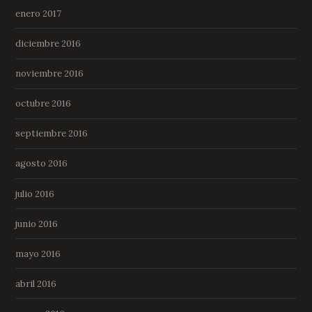
enero 2017
diciembre 2016
noviembre 2016
octubre 2016
septiembre 2016
agosto 2016
julio 2016
junio 2016
mayo 2016
abril 2016