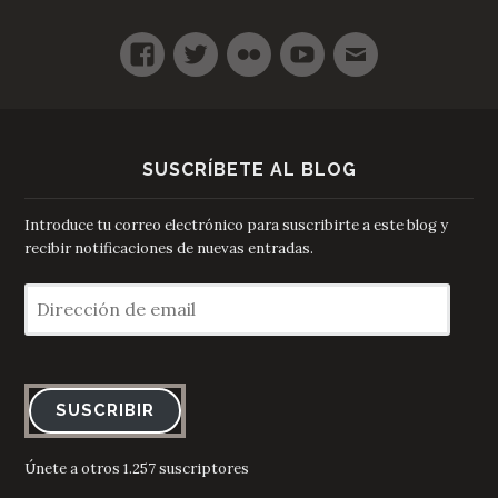
SUSCRÍBETE AL BLOG
Introduce tu correo electrónico para suscribirte a este blog y
recibir notificaciones de nuevas entradas.
Dirección
de
email
SUSCRIBIR
Únete a otros 1.257 suscriptores