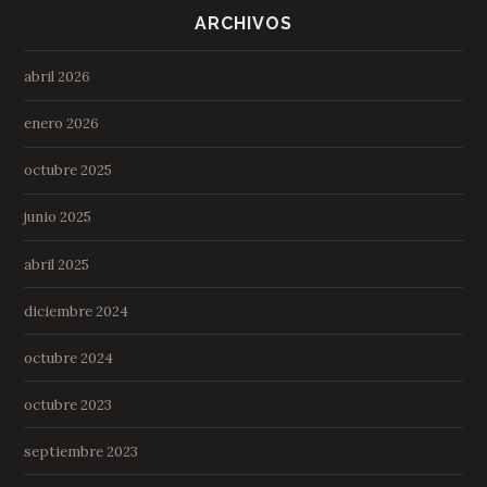
ARCHIVOS
abril 2026
enero 2026
octubre 2025
junio 2025
abril 2025
diciembre 2024
octubre 2024
octubre 2023
septiembre 2023