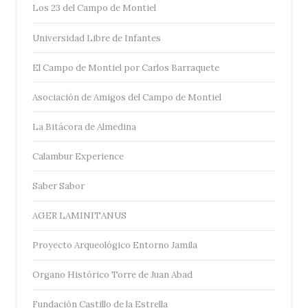
Los 23 del Campo de Montiel
Universidad Libre de Infantes
El Campo de Montiel por Carlos Barraquete
Asociación de Amigos del Campo de Montiel
La Bitácora de Almedina
Calambur Experience
Saber Sabor
AGER LAMINITANUS
Proyecto Arqueológico Entorno Jamila
Organo Histórico Torre de Juan Abad
Fundación Castillo de la Estrella