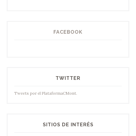
FACEBOOK
TWITTER
Tweets por el PlataformaCMont.
SITIOS DE INTERÉS