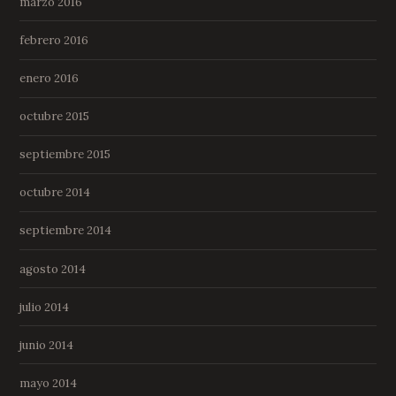
marzo 2016
febrero 2016
enero 2016
octubre 2015
septiembre 2015
octubre 2014
septiembre 2014
agosto 2014
julio 2014
junio 2014
mayo 2014