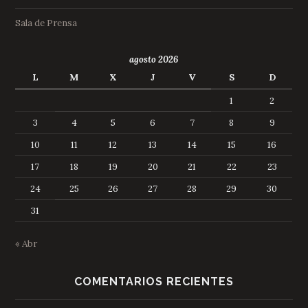
Sala de Prensa
agosto 2026
L
M
X
J
V
S
D
1
2
3
4
5
6
7
8
9
10
11
12
13
14
15
16
17
18
19
20
21
22
23
24
25
26
27
28
29
30
31
« Abr
COMENTARIOS RECIENTES