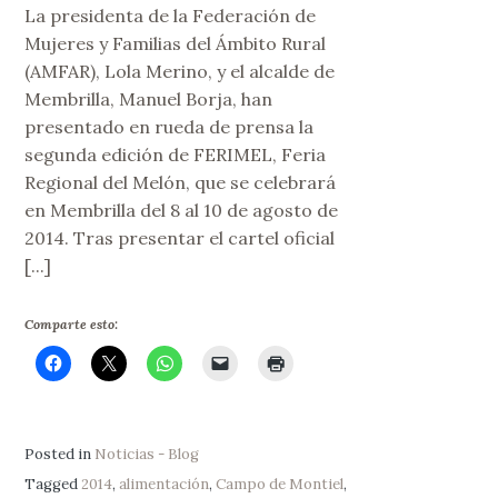
La presidenta de la Federación de
Mujeres y Familias del Ámbito Rural
(AMFAR), Lola Merino, y el alcalde de
Membrilla, Manuel Borja, han
presentado en rueda de prensa la
segunda edición de FERIMEL, Feria
Regional del Melón, que se celebrará
en Membrilla del 8 al 10 de agosto de
2014. Tras presentar el cartel oficial
[...]
Comparte esto:
Posted in
Noticias - Blog
Tagged
2014
,
alimentación
,
Campo de Montiel
,