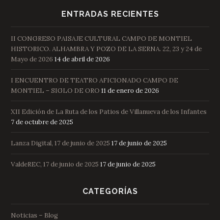
ENTRADAS RECIENTES
II CONGRESO PAISAJE CULTURAL CAMPO DE MONTIEL
HISTORICO. ALHAMBRA Y POZO DE LA SERNA. 22, 23 y 24 de
Mayo de 2026
14 de abril de 2026
I ENCUENTRO DE TEATRO AFICIONADO CAMPO DE
MONTIEL – SIGLO DE ORO
11 de enero de 2026
XII Edición de La Ruta de los Patios de Villanueva de los Infantes
7 de octubre de 2025
Lanza Digital, 17 de junio de 2025
17 de junio de 2025
ValdeREC, 17 de junio de 2025
17 de junio de 2025
CATEGORÍAS
Noticias – Blog