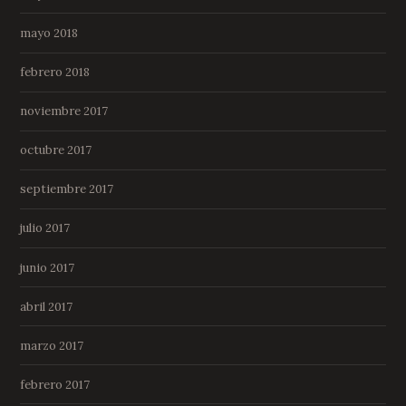
mayo 2018
febrero 2018
noviembre 2017
octubre 2017
septiembre 2017
julio 2017
junio 2017
abril 2017
marzo 2017
febrero 2017