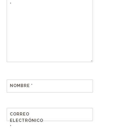
*
NOMBRE
*
CORREO
ELECTRÓNICO
*