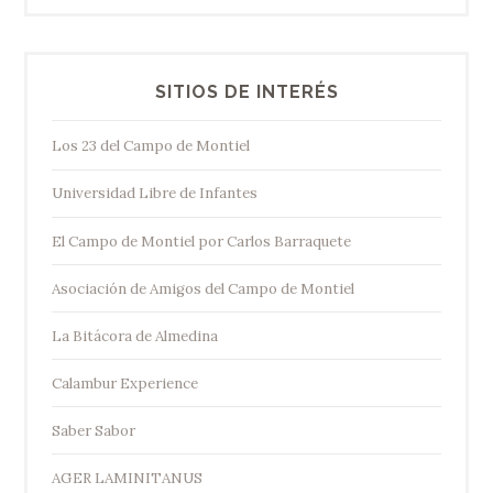
SITIOS DE INTERÉS
Los 23 del Campo de Montiel
Universidad Libre de Infantes
El Campo de Montiel por Carlos Barraquete
Asociación de Amigos del Campo de Montiel
La Bitácora de Almedina
Calambur Experience
Saber Sabor
AGER LAMINITANUS