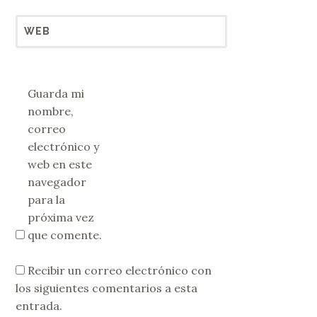
WEB
Guarda mi
nombre,
correo
electrónico y
web en este
navegador
para la
próxima vez
que comente.
Recibir un correo electrónico con
los siguientes comentarios a esta
entrada.