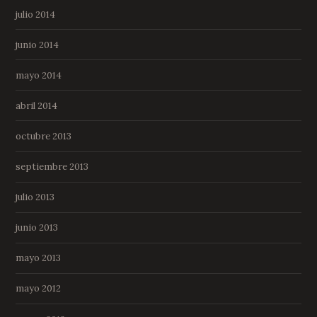
julio 2014
junio 2014
mayo 2014
abril 2014
octubre 2013
septiembre 2013
julio 2013
junio 2013
mayo 2013
mayo 2012