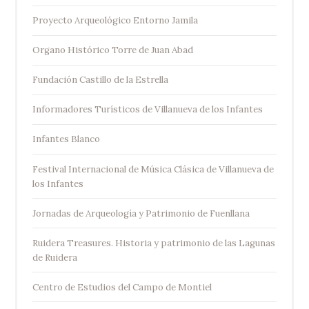
Proyecto Arqueológico Entorno Jamila
Organo Histórico Torre de Juan Abad
Fundación Castillo de la Estrella
Informadores Turísticos de Villanueva de los Infantes
Infantes Blanco
Festival Internacional de Música Clásica de Villanueva de
los Infantes
Jornadas de Arqueología y Patrimonio de Fuenllana
Ruidera Treasures. Historia y patrimonio de las Lagunas
de Ruidera
Centro de Estudios del Campo de Montiel