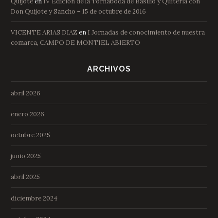
Quijote
en
IV Edición de la Tornaboda de Basilio y Quiteria con
Don Quijote y Sancho – 15 de octubre de 2016
VICENTE ARIAS DIAZ
en
I Jornadas de conocimiento de nuestra
comarca, CAMPO DE MONTIEL ABIERTO
ARCHIVOS
abril 2026
enero 2026
octubre 2025
junio 2025
abril 2025
diciembre 2024