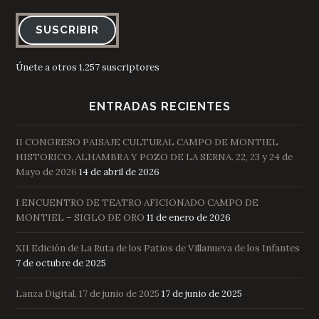
SUSCRIBIR
Únete a otros 1.257 suscriptores
ENTRADAS RECIENTES
II CONGRESO PAISAJE CULTURAL CAMPO DE MONTIEL
HISTORICO. ALHAMBRA Y POZO DE LA SERNA. 22, 23 y 24 de
Mayo de 2026
14 de abril de 2026
I ENCUENTRO DE TEATRO AFICIONADO CAMPO DE
MONTIEL – SIGLO DE ORO
11 de enero de 2026
XII Edición de La Ruta de los Patios de Villanueva de los Infantes
7 de octubre de 2025
Lanza Digital, 17 de junio de 2025
17 de junio de 2025