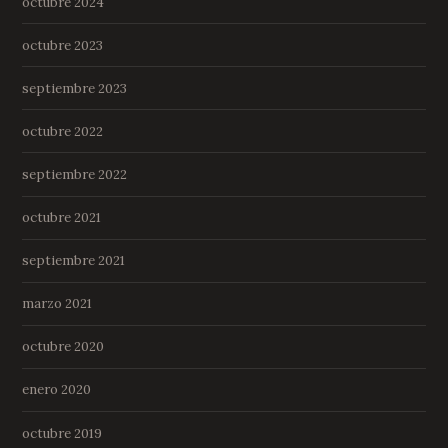
octubre 2024
octubre 2023
septiembre 2023
octubre 2022
septiembre 2022
octubre 2021
septiembre 2021
marzo 2021
octubre 2020
enero 2020
octubre 2019