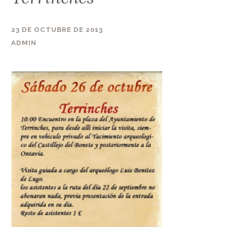
23 DE OCTUBRE DE 2013
ADMIN