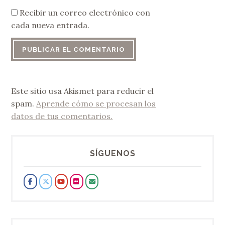
Recibir un correo electrónico con
cada nueva entrada.
Este sitio usa Akismet para reducir el
spam.
Aprende cómo se procesan los
datos de tus comentarios.
SÍGUENOS