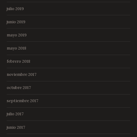
julio 2019
junio 2019
mayo 2019
mayo 2018
febrero 2018
noviembre 2017
octubre 2017
septiembre 2017
julio 2017
junio 2017