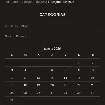
ValdeREC, 17 de junio de 2025
17 de junio de 2025
CATEGORÍAS
Noticias – Blog
Sala de Prensa
agosto 2026
L
M
X
J
V
S
D
1
2
3
4
5
6
7
8
9
10
11
12
13
14
15
16
17
18
19
20
21
22
23
24
25
26
27
28
29
30
31