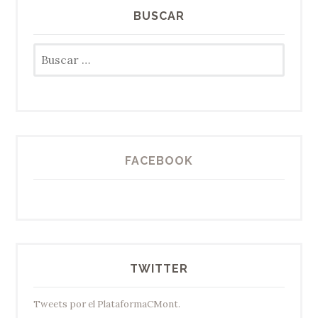
BUSCAR
Buscar:
FACEBOOK
TWITTER
Tweets por el PlataformaCMont.