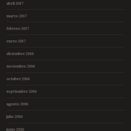
abril 2017
marzo 2017
febrero 2017
enero 2017
diciembre 2016
noviembre 2016
octubre 2016
septiembre 2016
agosto 2016
julio 2016
junio 2016