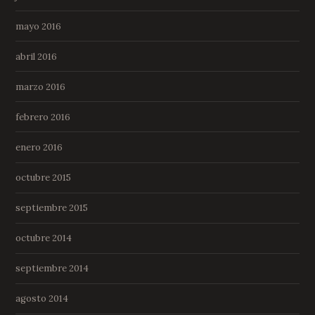
mayo 2016
abril 2016
marzo 2016
febrero 2016
enero 2016
octubre 2015
septiembre 2015
octubre 2014
septiembre 2014
agosto 2014