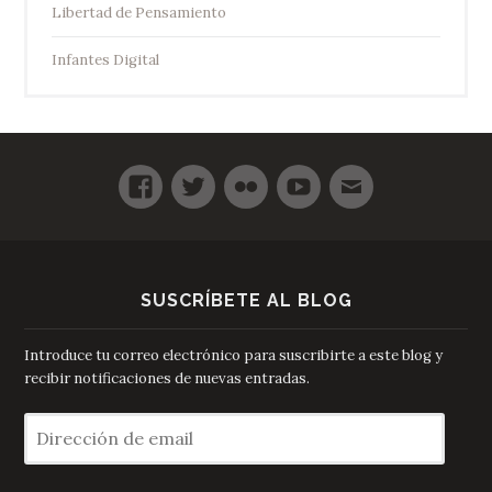
Libertad de Pensamiento
Infantes Digital
SUSCRÍBETE AL BLOG
Introduce tu correo electrónico para suscribirte a este blog y
recibir notificaciones de nuevas entradas.
Dirección
de
email