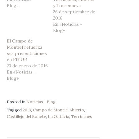
Blog»
y Torrenueva
26 de septiembre de
2016
En «Noticias -
Blog»
El Campo de
Montiel refuerza
sus presentaciones
en FITUR
23 de enero de 2016
En «Noticias -
Blog»
Posted in
Noticias - Blog
Tagged
2013
,
Campo de Montiel Abierto
,
Castillejo del Bonete
,
La Ontavia
,
Terrinches