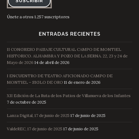
SUSCRIBIR
Únete a otros 1.257 suscriptores
ENTRADAS RECIENTES
II CONGRESO PAISAJE CULTURAL CAMPO DE MONTIEL
HISTORICO. ALHAMBRA Y POZO DE LA SERNA. 22, 23 y 24 de
Mayo de 2026
14 de abril de 2026
I ENCUENTRO DE TEATRO AFICIONADO CAMPO DE
MONTIEL – SIGLO DE ORO
11 de enero de 2026
XII Edición de La Ruta de los Patios de Villanueva de los Infantes
7 de octubre de 2025
Lanza Digital, 17 de junio de 2025
17 de junio de 2025
ValdeREC, 17 de junio de 2025
17 de junio de 2025