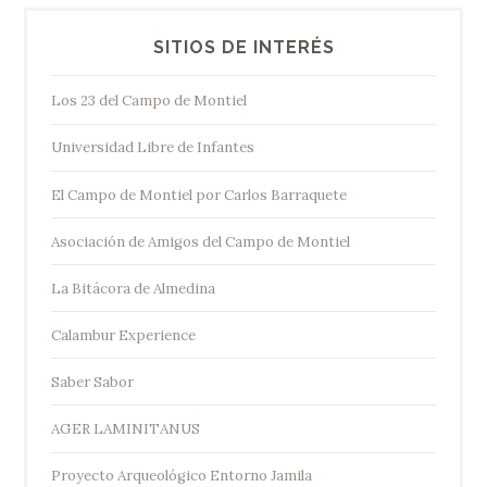
SITIOS DE INTERÉS
Los 23 del Campo de Montiel
Universidad Libre de Infantes
El Campo de Montiel por Carlos Barraquete
Asociación de Amigos del Campo de Montiel
La Bitácora de Almedina
Calambur Experience
Saber Sabor
AGER LAMINITANUS
Proyecto Arqueológico Entorno Jamila