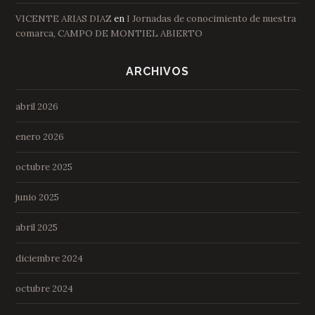
VICENTE ARIAS DIAZ
en
I Jornadas de conocimiento de nuestra
comarca, CAMPO DE MONTIEL ABIERTO
ARCHIVOS
abril 2026
enero 2026
octubre 2025
junio 2025
abril 2025
diciembre 2024
octubre 2024