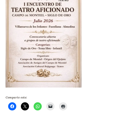
Comparte esto: