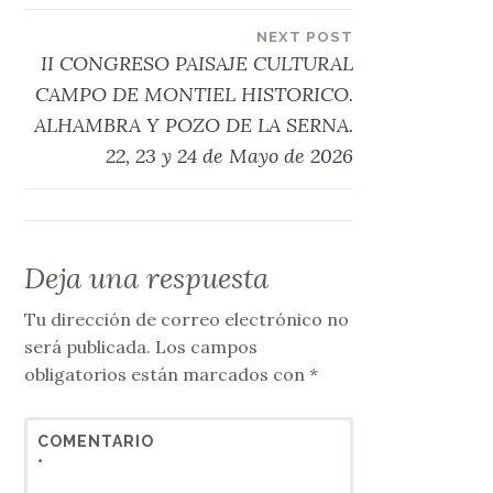
entradas
NEXT POST
II CONGRESO PAISAJE CULTURAL
CAMPO DE MONTIEL HISTORICO.
ALHAMBRA Y POZO DE LA SERNA.
22, 23 y 24 de Mayo de 2026
Deja una respuesta
Tu dirección de correo electrónico no
será publicada.
Los campos
obligatorios están marcados con
*
COMENTARIO
*