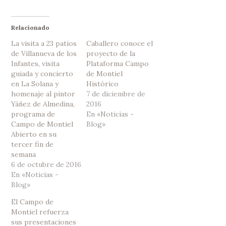
Relacionado
La visita a 23 patios
Caballero conoce el
de Villanueva de los
proyecto de la
Infantes, visita
Plataforma Campo
guiada y concierto
de Montiel
en La Solana y
Histórico
homenaje al pintor
7 de diciembre de
Yáñez de Almedina,
2016
programa de
En «Noticias -
Campo de Montiel
Blog»
Abierto en su
tercer fin de
semana
6 de octubre de 2016
En «Noticias -
Blog»
El Campo de
Montiel refuerza
sus presentaciones