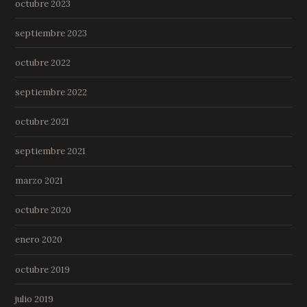
octubre 2023
septiembre 2023
octubre 2022
septiembre 2022
octubre 2021
septiembre 2021
marzo 2021
octubre 2020
enero 2020
octubre 2019
julio 2019