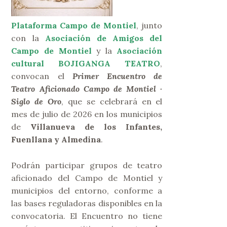
Plataforma Campo de Montiel
, junto
con la
Asociación de Amigos del
Campo de Montiel
y la
Asociación
cultural BOJIGANGA TEATRO
,
convocan el
Primer Encuentro de
Teatro Aficionado Campo de Montiel ·
Siglo de Oro
, que se celebrará en el
mes de julio de 2026 en los municipios
de
Villanueva de los Infantes,
Fuenllana y Almedina
.
Podrán participar grupos de teatro
aficionado del Campo de Montiel y
municipios del entorno, conforme a
las bases reguladoras disponibles en la
convocatoria. El Encuentro no tiene