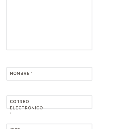
NOMBRE
*
CORREO
ELECTRÓNICO
*