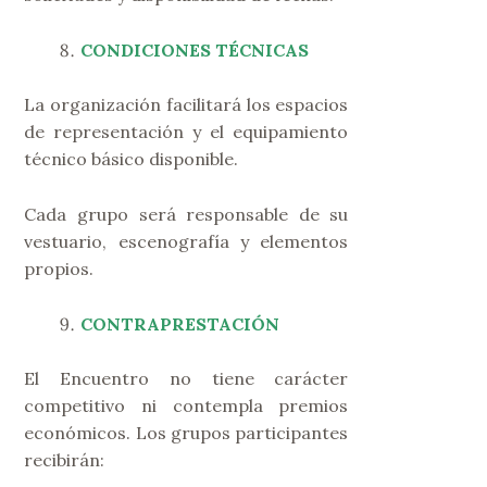
CONDICIONES TÉCNICAS
La organización facilitará los espacios
de representación y el equipamiento
técnico básico disponible.
Cada grupo será responsable de su
vestuario, escenografía y elementos
propios.
CONTRAPRESTACIÓN
El Encuentro no tiene carácter
competitivo ni contempla premios
económicos. Los grupos participantes
recibirán: