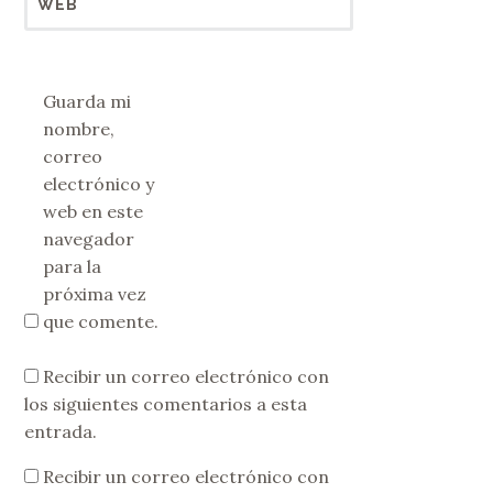
WEB
Guarda mi
nombre,
correo
electrónico y
web en este
navegador
para la
próxima vez
que comente.
Recibir un correo electrónico con
los siguientes comentarios a esta
entrada.
Recibir un correo electrónico con