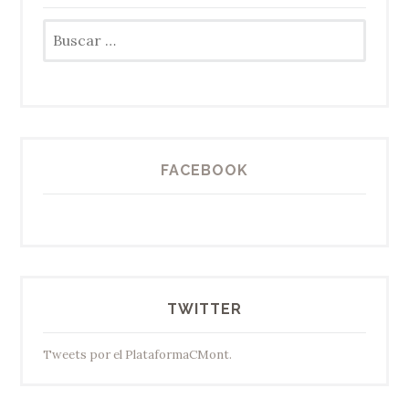
Buscar:
FACEBOOK
TWITTER
Tweets por el PlataformaCMont.