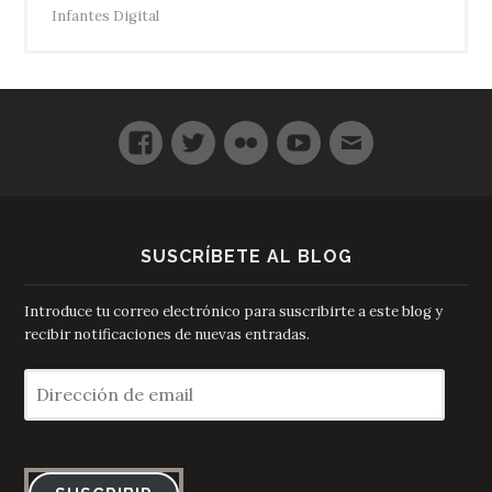
Infantes Digital
SUSCRÍBETE AL BLOG
Introduce tu correo electrónico para suscribirte a este blog y
recibir notificaciones de nuevas entradas.
Dirección
de
email