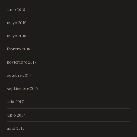
junio 2019
mayo 2019
mayo 2018
febrero 2018
noviembre 2017
octubre 2017
septiembre 2017
julio 2017
junio 2017
abril 2017