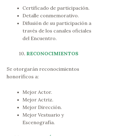
Certificado de participación.
Detalle conmemorativo.
Difusión de su participación a
través de los canales oficiales
del Encuentro.
10
.
RECONOCIMIENTOS
Se otorgarán reconocimientos
honoríficos a:
Mejor Actor.
Mejor Actriz.
Mejor Dirección.
Mejor Vestuario y
Escenografía.