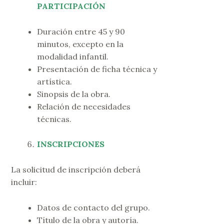
PARTICIPACIÓN
Duración entre 45 y 90
minutos, excepto en la
modalidad infantil.
Presentación de ficha técnica y
artística.
Sinopsis de la obra.
Relación de necesidades
técnicas.
INSCRIPCIONES
La solicitud de inscripción deberá
incluir:
Datos de contacto del grupo.
Título de la obra y autoría.