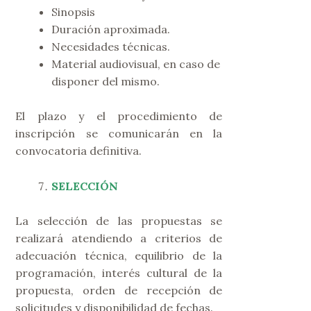
Sinopsis
Duración aproximada.
Necesidades técnicas.
Material audiovisual, en caso de
disponer del mismo.
El plazo y el procedimiento de
inscripción se comunicarán en la
convocatoria definitiva.
SELECCIÓN
La selección de las propuestas se
realizará atendiendo a criterios de
adecuación técnica, equilibrio de la
programación, interés cultural de la
propuesta, orden de recepción de
solicitudes y disponibilidad de fechas.