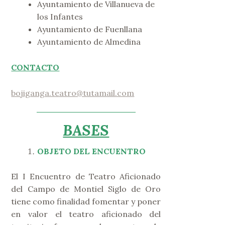
Ayuntamiento de Villanueva de
los Infantes
Ayuntamiento de Fuenllana
Ayuntamiento de Almedina
CONTACTO
bojiganga.teatro@tutamail.com
BASES
OBJETO DEL ENCUENTRO
El I Encuentro de Teatro Aficionado
del Campo de Montiel Siglo de Oro
tiene como finalidad fomentar y poner
en valor el teatro aficionado del