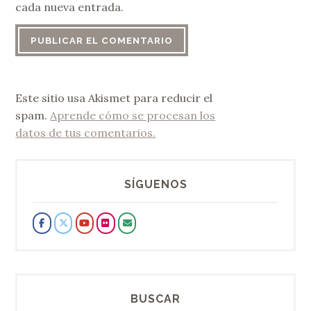
cada nueva entrada.
Este sitio usa Akismet para reducir el
spam.
Aprende cómo se procesan los
datos de tus comentarios.
SÍGUENOS
BUSCAR