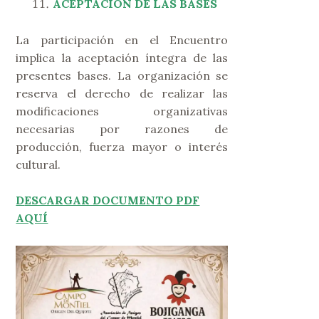
ACEPTACIÓN DE LAS BASES
La participación en el Encuentro
implica la aceptación íntegra de las
presentes bases. La organización se
reserva el derecho de realizar las
modificaciones organizativas
necesarias por razones de
producción, fuerza mayor o interés
cultural.
D
ESCARGAR DOCUMENTO PDF
AQUÍ