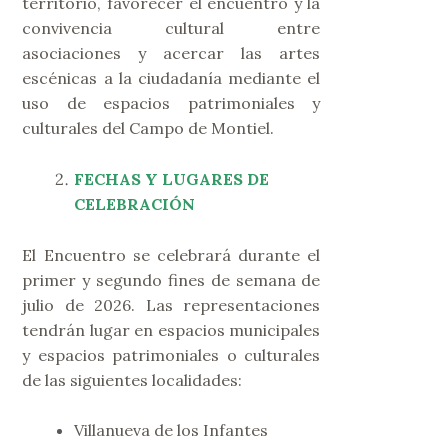
territorio, favorecer el encuentro y la
convivencia cultural entre
asociaciones y acercar las artes
escénicas a la ciudadanía mediante el
uso de espacios patrimoniales y
culturales del Campo de Montiel.
FECHAS Y LUGARES DE
CELEBRACIÓN
El Encuentro se celebrará durante el
primer y segundo fines de semana de
julio de 2026. Las representaciones
tendrán lugar en espacios municipales
y espacios patrimoniales o culturales
de las siguientes localidades:
Villanueva de los Infantes