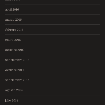
abril 2016
marzo 2016
febrero 2016
enero 2016
octubre 2015
septiembre 2015
octubre 2014
septiembre 2014
agosto 2014
julio 2014