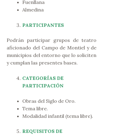
Fuenllana
Almedina
PARTICIPANTES
Podrán participar grupos de teatro
aficionado del Campo de Montiel y de
municipios del entorno que lo soliciten
y cumplan las presentes bases.
CATEGORÍAS DE
PARTICIPACIÓN
Obras del Siglo de Oro.
Tema libre.
Modalidad infantil (tema libre).
REQUISITOS DE