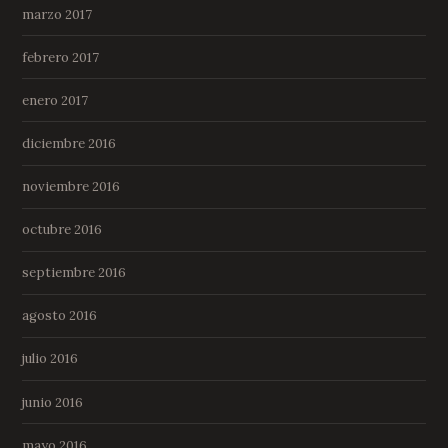
marzo 2017
febrero 2017
enero 2017
diciembre 2016
noviembre 2016
octubre 2016
septiembre 2016
agosto 2016
julio 2016
junio 2016
mayo 2016