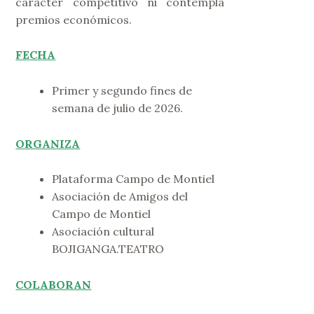
carácter competitivo ni contempla
premios económicos.
FECHA
Primer y segundo fines de
semana de julio de 2026.
ORGANIZA
Plataforma Campo de Montiel
Asociación de Amigos del
Campo de Montiel
Asociación cultural
BOJIGANGA.TEATRO
COLABORAN