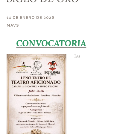
11 DE ENERO DE 2026
MAVS
CONVOCATORIA
La