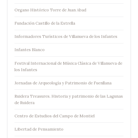
Organo Histórico Torre de Juan Abad
Fundación Castillo de la Estrella
Informadores Turísticos de Villanueva de los Infantes
Infantes Blanco
Festival Internacional de Música Clásica de Villanueva de
los Infantes
Jornadas de Arqueología y Patrimonio de Fuenllana
Ruidera Treasures. Historia y patrimonio de las Lagunas
de Ruidera
Centro de Estudios del Campo de Montiel
Libertad de Pensamiento