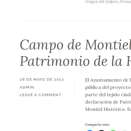
Origen del Quijote
,
Prens
Campo de Montiel,
Patrimonio de la
El Ayuntamiento de 
26 DE MAYO DE 2012
pública del proyecto
ADMIN
parte del tejido ciu
LEAVE A COMMENT
declaración de Patr
Montiel Histórico. Es
Comparte esto: