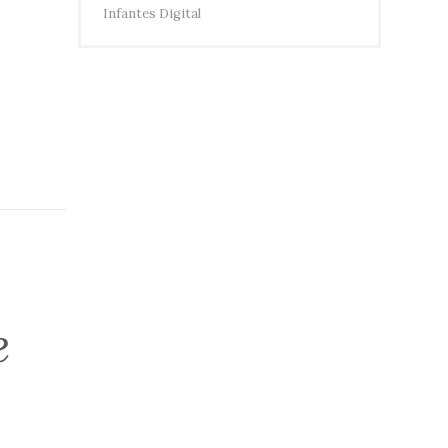
Infantes Digital
e