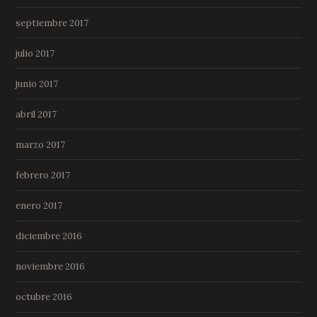
septiembre 2017
julio 2017
junio 2017
abril 2017
marzo 2017
febrero 2017
enero 2017
diciembre 2016
noviembre 2016
octubre 2016