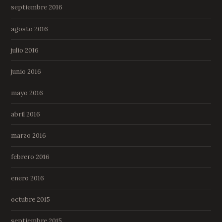
septiembre 2016
agosto 2016
julio 2016
junio 2016
mayo 2016
abril 2016
marzo 2016
febrero 2016
enero 2016
octubre 2015
septiembre 2015