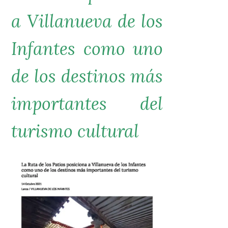
a Villanueva de los
Infantes como uno
de los destinos más
importantes del
turismo cultural