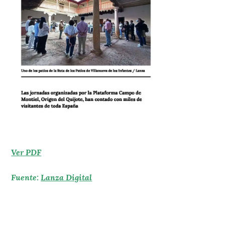
Ver PDF
Fuente:
Lanza Digital