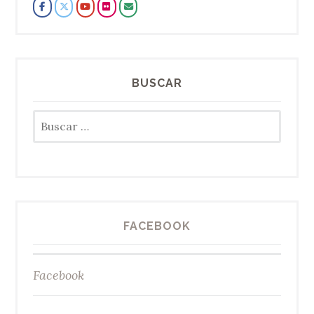
BUSCAR
Buscar:
FACEBOOK
Facebook