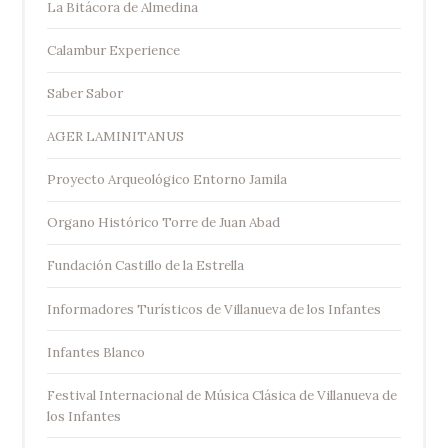
La Bitácora de Almedina
Calambur Experience
Saber Sabor
AGER LAMINITANUS
Proyecto Arqueológico Entorno Jamila
Organo Histórico Torre de Juan Abad
Fundación Castillo de la Estrella
Informadores Turísticos de Villanueva de los Infantes
Infantes Blanco
Festival Internacional de Música Clásica de Villanueva de
los Infantes