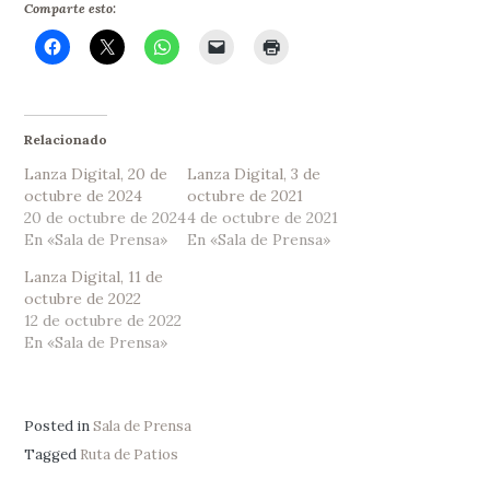
Comparte esto:
Relacionado
Lanza Digital, 20 de
Lanza Digital, 3 de
octubre de 2024
octubre de 2021
20 de octubre de 2024
4 de octubre de 2021
En «Sala de Prensa»
En «Sala de Prensa»
Lanza Digital, 11 de
octubre de 2022
12 de octubre de 2022
En «Sala de Prensa»
Posted in
Sala de Prensa
Tagged
Ruta de Patios