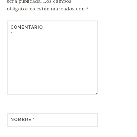
será publicada.
Los campos
obligatorios están marcados con
*
COMENTARIO
*
NOMBRE
*