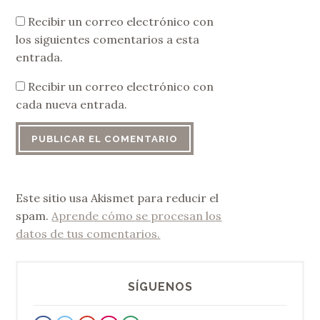
Recibir un correo electrónico con
los siguientes comentarios a esta
entrada.
Recibir un correo electrónico con
cada nueva entrada.
Este sitio usa Akismet para reducir el
spam.
Aprende cómo se procesan los
datos de tus comentarios.
SÍGUENOS