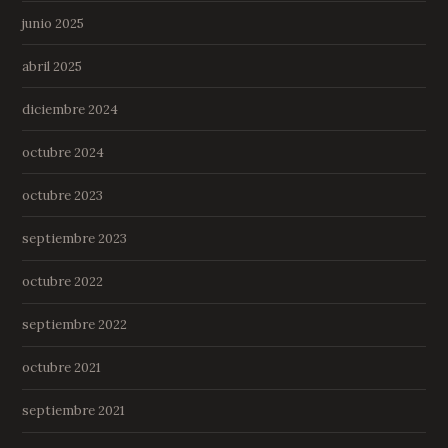
junio 2025
abril 2025
diciembre 2024
octubre 2024
octubre 2023
septiembre 2023
octubre 2022
septiembre 2022
octubre 2021
septiembre 2021