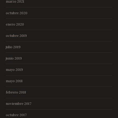
marzo 2021
octubre 2020
enero 2020
octubre 2019
julio 2019
junio 2019
mayo 2019
mayo 2018
febrero 2018
noviembre 2017
octubre 2017