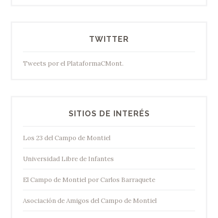
TWITTER
Tweets por el PlataformaCMont.
SITIOS DE INTERÉS
Los 23 del Campo de Montiel
Universidad Libre de Infantes
El Campo de Montiel por Carlos Barraquete
Asociación de Amigos del Campo de Montiel