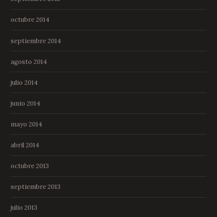
octubre 2014
septiembre 2014
agosto 2014
julio 2014
junio 2014
mayo 2014
abril 2014
octubre 2013
septiembre 2013
julio 2013